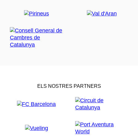
ELS NOSTRES PARTNERS