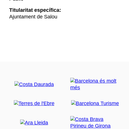
Titularitat específica:
Ajuntament de Salou