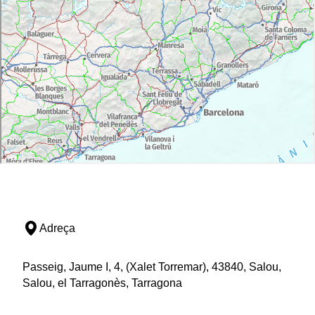
Adreça
Passeig, Jaume I, 4, (Xalet Torremar), 43840, Salou,
Salou, el Tarragonès, Tarragona