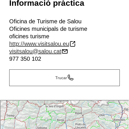
Informació pràctica
Oficina de Turisme de Salou
Oficines municipals de turisme
oficines turisme
http://www.visitsalou.eu
visitsalou@salou.cat
977 350 102
Trucar