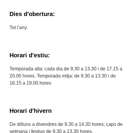
Dies d'obertura:
Tot l'any.
Horari d'estiu:
Temporada alta: cada dia de 9.30 a 13.30 i de 17.15 a
20.00 hores. Temporada mitja: de 9.30 a 13.30 i de
16.15 a 19.00 hores
Horari d'hivern
De dilluns a divendres de 9.30 a 14.30 hores; caps de
setmana i festius de 9.30 a 13.30 hores.