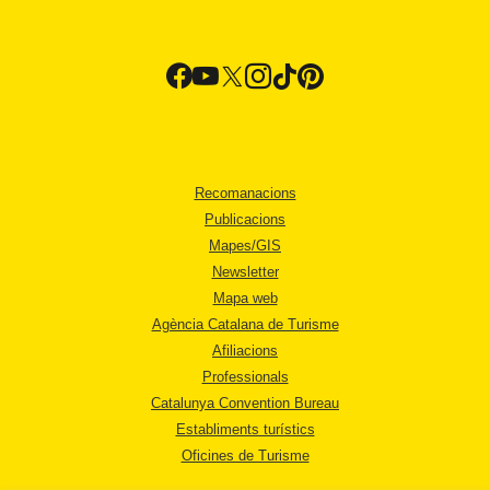
Recomanacions
Publicacions
Mapes/GIS
Newsletter
Mapa web
Agència Catalana de Turisme
Afiliacions
Professionals
Catalunya Convention Bureau
Establiments turístics
Oficines de Turisme