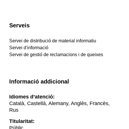
Serveis
Servei de distribució de material informatiu
Servei d'informació
Servei de gestió de reclamacions i de queixes
Informació addicional
Idiomes d’atenció:
Català, Castellà, Alemany, Anglès, Francès,
Rus
Titularitat:
Públic