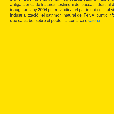
antiga fàbrica de filatures, testimoni del passat industrial 
inaugurar l'any 2004 per reivindicar el patrimoni cultural vi
industrialització i el patrimoni natural del
Ter
. Al punt d'in
que cal saber sobre el poble i la comarca d'
Osona
.