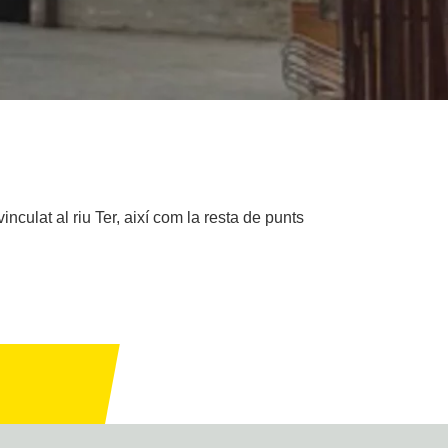
inculat al riu Ter, així com la resta de punts