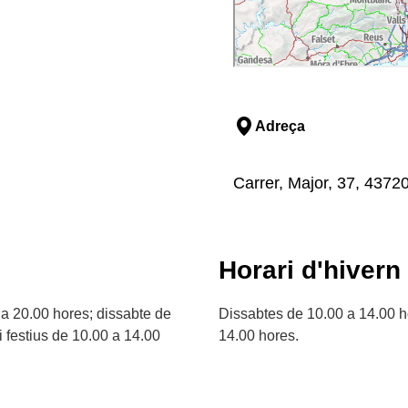
Adreça
Carrer, Major, 37, 43720
Horari d'hivern
 a 20.00 hores; dissabte de
Dissabtes de 10.00 a 14.00 ho
 festius de 10.00 a 14.00
14.00 hores.