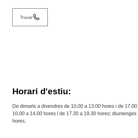
Trucar
Horari d'estiu:
De dimarts a divendres de 10.00 a 13.00 hores i de 17.00
10.00 a 14.00 hores i de 17.30 a 19.30 hores; diumenges i
hores.