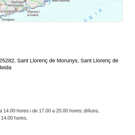
 25282, Sant Llorenç de Morunys, Sant Llorenç de
leida
a 14.00 hores i de 17.00 a 20.00 hores; dilluns,
 14.00 hores.