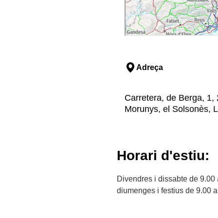
Adreça
Carretera, de Berga, 1,
Morunys, el Solsonès, L
Horari d'estiu:
Divendres i dissabte de 9.00 
diumenges i festius de 9.00 a