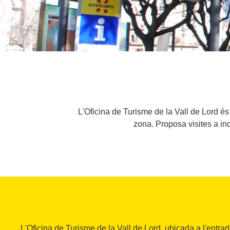
L'Oficina de Turisme de la Vall de Lord és 
zona. Proposa visites a ind
L'Oficina de Turisme de la Vall de Lord, ubicada a l'entra