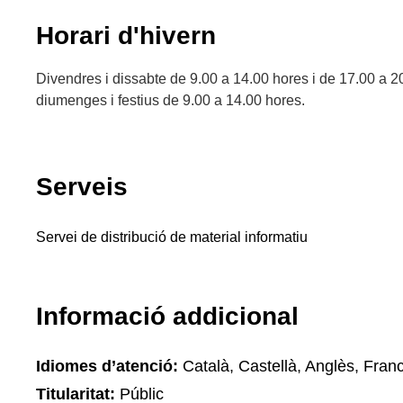
Horari d'hivern
Divendres i dissabte de 9.00 a 14.00 hores i de 17.00 a 20
diumenges i festius de 9.00 a 14.00 hores.
Serveis
Servei de distribució de material informatiu
Informació addicional
Idiomes d’atenció:
Català, Castellà, Anglès, Fran
Titularitat:
Públic