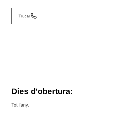
Trucar
Dies d'obertura:
Tot l'any.