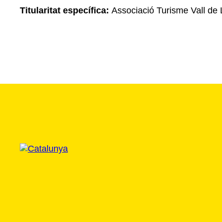
Titularitat específica:
Associació Turisme Vall de 