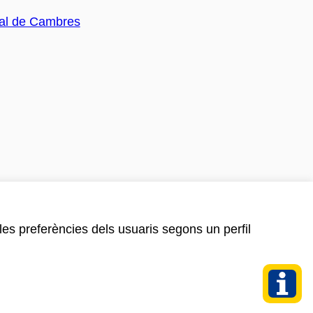
 les preferències dels usuaris segons un perfil