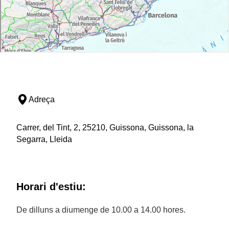
Adreça
Carrer, del Tint, 2, 25210, Guissona, Guissona, la
Segarra, Lleida
Horari d'estiu:
De dilluns a diumenge de 10.00 a 14.00 hores.