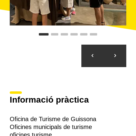
Informació pràctica
Oficina de Turisme de Guissona
Oficines municipals de turisme
oficines turisme