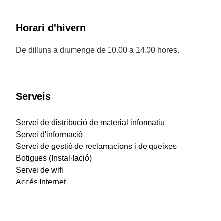
Horari d'hivern
De dilluns a diumenge de 10.00 a 14.00 hores.
Serveis
Servei de distribució de material informatiu
Servei d'informació
Servei de gestió de reclamacions i de queixes
Botigues (Instal·lació)
Servei de wifi
Accés Internet