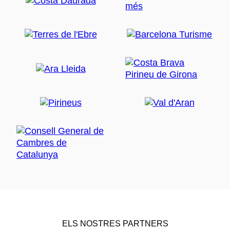
ELS NOSTRES PARTNERS