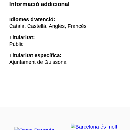
Informació addicional
Idiomes d’atenció:
Català, Castellà, Anglès, Francès
Titularitat:
Públic
Titularitat específica:
Ajuntament de Guissona