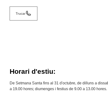
Trucar
Horari d'estiu:
De Setmana Santa fins al 31 d'octubre, de dilluns a dissa
a 19.00 hores; diumenges i festius de 9.00 a 13.00 hores.