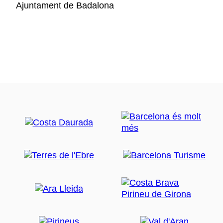
Ajuntament de Badalona