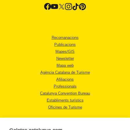
Recomanacions
Publicacions
Mapes/GIS
Newsletter
Mapa web
Agència Catalana de Turisme
Afiliacions
Professionals
Catalunya Convention Bureau
Establiments turístics
Oficines de Turisme