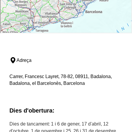
Adreça
Carrer, Francesc Layret, 78-82, 08911, Badalona,
Badalona, el Barcelonès, Barcelona
Dies d'obertura:
Dies de tancament: 1 i 6 de gener, 17 d'abril, 12
d'octubre, 1 de novembre i 25, 26 i 31 de desembre.