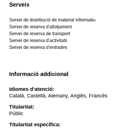
Serveis
Servei de distribució de material informatiu
Servei de reserva d'allotjament
Servei de reserva de transport
Servei de reserva d'activitats
Servei de reserva d'entrades
Informació addicional
Idiomes d’atenció:
Català, Castellà, Alemany, Anglès, Francès
Titularitat:
Públic
Titularitat específica: