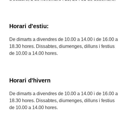
Horari d'estiu:
De dimarts a divendres de 10.00 a 14.00 i de 16.00 a
18.30 hores. Dissabtes, diumenges, dilluns i festius
de 10.00 a 14.00 hores.
Horari d'hivern
De dimarts a divendres de 10.00 a 14.00 i de 16.00 a
18.30 hores. Dissabtes, diumenges, dilluns i festius
de 10.00 a 14.00 hores.