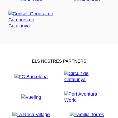
ELS NOSTRES PARTNERS