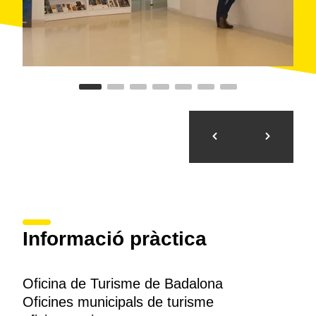
Informació pràctica
Oficina de Turisme de Badalona
Oficines municipals de turisme