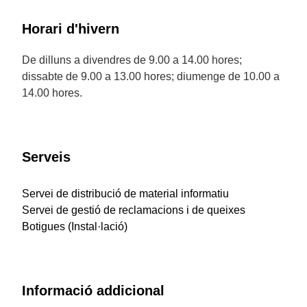
Horari d'hivern
De dilluns a divendres de 9.00 a 14.00 hores;
dissabte de 9.00 a 13.00 hores; diumenge de 10.00 a
14.00 hores.
Serveis
Servei de distribució de material informatiu
Servei de gestió de reclamacions i de queixes
Botigues (Instal·lació)
Informació addicional