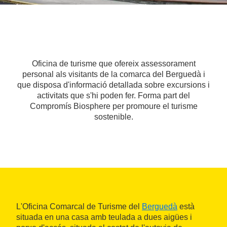
Oficina de turisme que ofereix assessorament
personal als visitants de la comarca del Berguedà i
que disposa d'informació detallada sobre excursions i
activitats que s'hi poden fer. Forma part del
Compromís Biosphere per promoure el turisme
sostenible.
L'Oficina Comarcal de Turisme del
Berguedà
està
situada en una casa amb teulada a dues aigües i