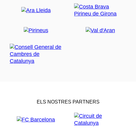
ELS NOSTRES PARTNERS