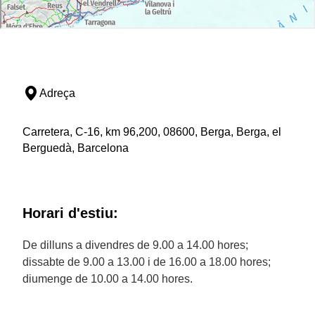
Adreça
Carretera, C-16, km 96,200, 08600, Berga, Berga, el
Berguedà, Barcelona
Horari d'estiu:
De dilluns a divendres de 9.00 a 14.00 hores;
dissabte de 9.00 a 13.00 i de 16.00 a 18.00 hores;
diumenge de 10.00 a 14.00 hores.