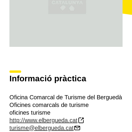
Informació pràctica
Oficina Comarcal de Turisme del Berguedà
Oficines comarcals de turisme
oficines turisme
http://www.elbergueda.cat
turisme@elbergueda.cat