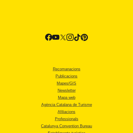
Recomanacions
Publicacions
Mapes/GIS
Newsletter
Mapa web
Agència Catalana de Turisme
Afiliacions
Professionals
Catalunya Convention Bureau