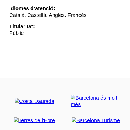
Idiomes d’atenció:
Català, Castellà, Anglès, Francès
Titularitat:
Públic