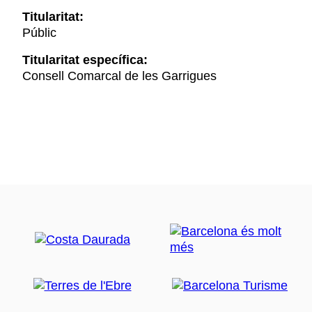
Titularitat:
Públic
Titularitat específica:
Consell Comarcal de les Garrigues