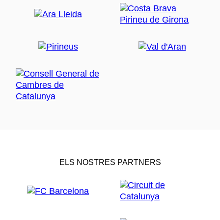
ELS NOSTRES PARTNERS