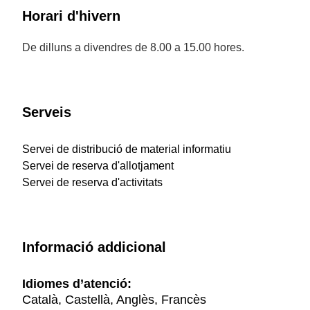
Horari d'hivern
De dilluns a divendres de 8.00 a 15.00 hores.
Serveis
Servei de distribució de material informatiu
Servei de reserva d'allotjament
Servei de reserva d'activitats
Informació addicional
Idiomes d’atenció:
Català, Castellà, Anglès, Francès