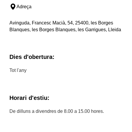
Adreça
Avinguda, Francesc Macià, 54, 25400, les Borges
Blanques, les Borges Blanques, les Garrigues, Lleida
Dies d'obertura:
Tot l'any
Horari d'estiu:
De dilluns a divendres de 8.00 a 15.00 hores.