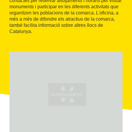
contactes per reservar allotjaments i horaris per visitar
monuments i participar en les diferents activitats que
organitzen les poblacions de la comarca. L'oficina, a
més a més de difondre els atractius de la comarca,
també facilita informació sobre altres llocs de
Catalunya.