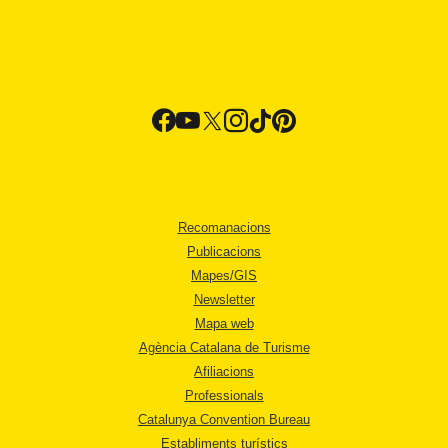
Recomanacions
Publicacions
Mapes/GIS
Newsletter
Mapa web
Agència Catalana de Turisme
Afiliacions
Professionals
Catalunya Convention Bureau
Establiments turístics