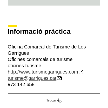
Informació pràctica
Oficina Comarcal de Turisme de Les
Garrigues
Oficines comarcals de turisme
oficines turisme
http://www.turismegarrigues.com
turisme@garrigues.cat
973 142 658
Trucar