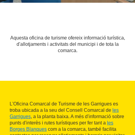
Aquesta oficina de turisme ofereix informació turística,
d'allotjaments i activitats del municipi i de tota la
comarca.
L'Oficina Comarcal de Turisme de les Garrigues es
troba ubicada a la seu del Consell Comarcal de
les
Garrigues
, a la planta baixa. A més d'informació sobre
punts d'interès i rutes turístiques per fer tant a
les
Borges Blanques
com a la comarca, també facilita