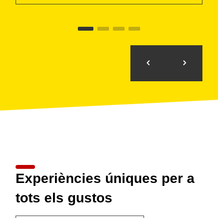
Experiències úniques per a
tots els gustos