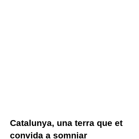
Catalunya, una terra que et
convida a somniar