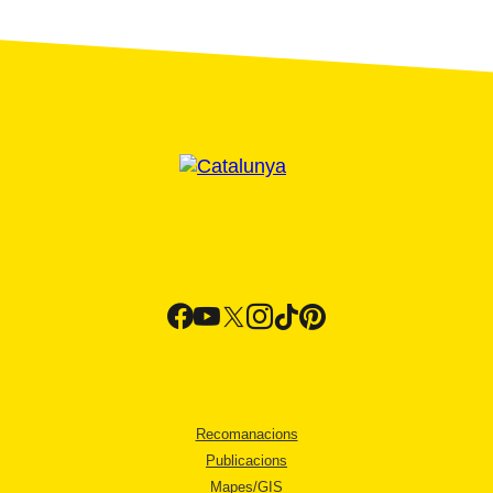
Recomanacions
Publicacions
Mapes/GIS