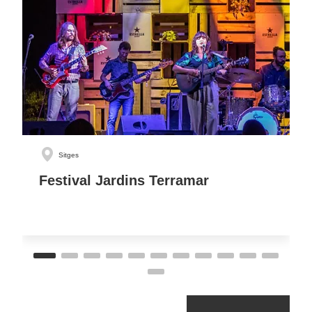
Sitges
Festival Jardins Terramar