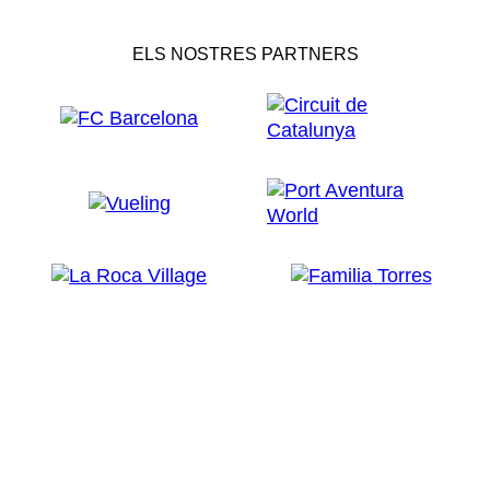
ELS NOSTRES PARTNERS