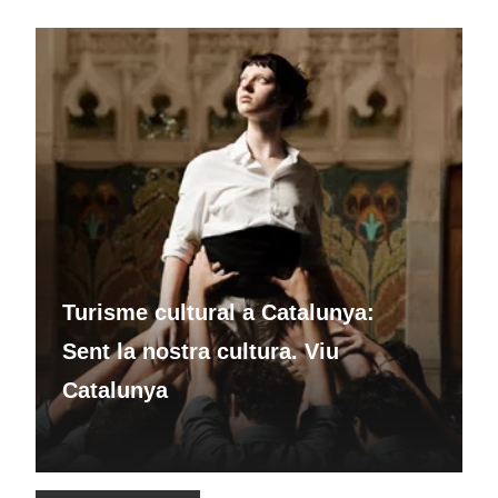
Turisme cultural a Catalunya:
Sent la nostra cultura. Viu
Catalunya