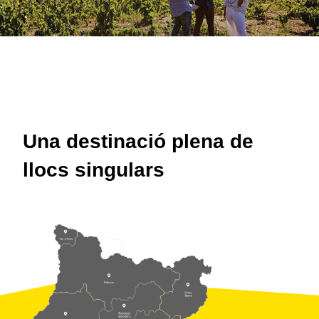
Una destinació plena de
llocs singulars