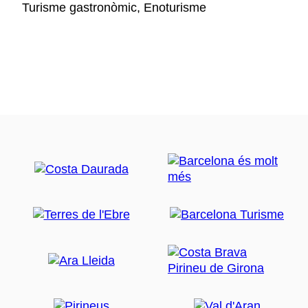
Turisme gastronòmic, Enoturisme