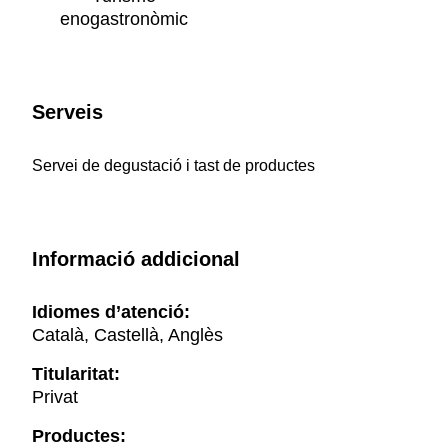
enogastronòmic
Serveis
Servei de degustació i tast de productes
Informació addicional
Idiomes d’atenció:
Català, Castellà, Anglès
Titularitat:
Privat
Productes: