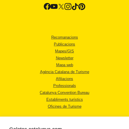
Recomanacions
Publicacions
Mapes/GIS
Newsletter
Mapa web
Agència Catalana de Turisme
Afiliacions
Professionals
Catalunya Convention Bureau
Establiments turístics
Oficines de Turisme