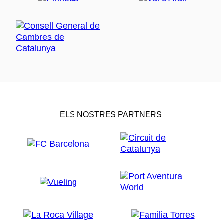
ELS NOSTRES PARTNERS