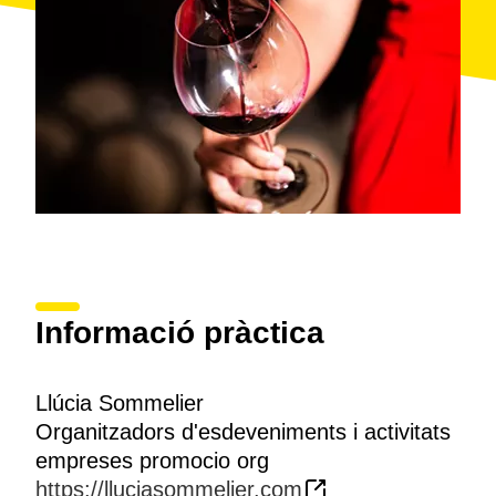
Informació pràctica
Llúcia Sommelier
Organitzadors d'esdeveniments i activitats
empreses promocio org
https://lluciasommelier.com