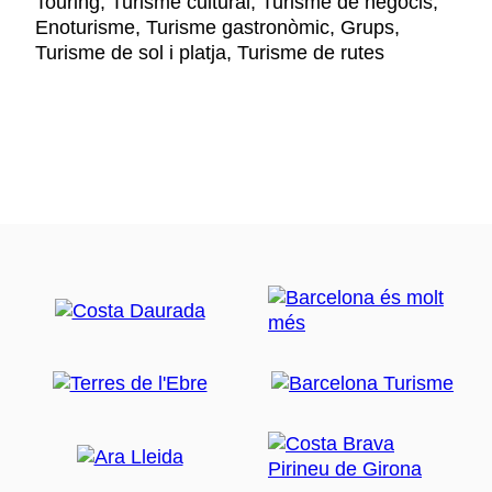
Touring, Turisme cultural, Turisme de negocis,
Enoturisme, Turisme gastronòmic, Grups,
Turisme de sol i platja, Turisme de rutes