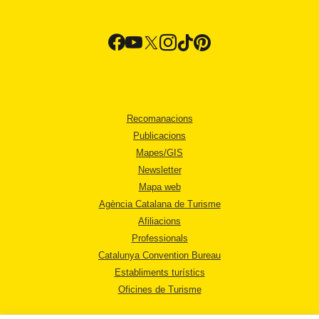
Recomanacions
Publicacions
Mapes/GIS
Newsletter
Mapa web
Agència Catalana de Turisme
Afiliacions
Professionals
Catalunya Convention Bureau
Establiments turístics
Oficines de Turisme