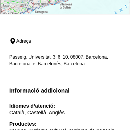
Adreça
Passeig, Universitat, 3, 6, 10, 08007, Barcelona,
Barcelona, el Barcelonès, Barcelona
Informació addicional
Idiomes d’atenció:
Català, Castellà, Anglès
Productes: