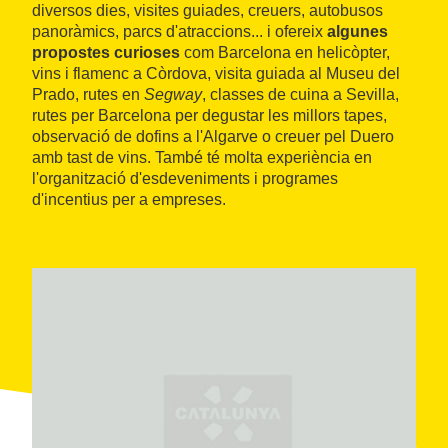
diversos dies, visites guiades, creuers, autobusos
panoràmics, parcs d'atraccions... i ofereix
algunes
propostes curioses
com Barcelona en helicòpter,
vins i flamenc a Còrdova, visita guiada al Museu del
Prado, rutes en
Segway
, classes de cuina a Sevilla,
rutes per Barcelona per degustar les millors tapes,
observació de dofins a l'Algarve o creuer pel Duero
amb tast de vins. També té molta experiència en
l'organització d'esdeveniments i programes
d'incentius per a empreses.