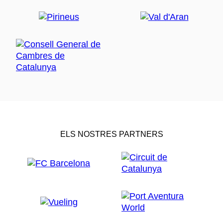
ELS NOSTRES PARTNERS