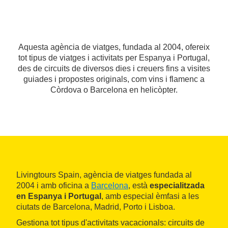
Aquesta agència de viatges, fundada al 2004, ofereix
tot tipus de viatges i activitats per Espanya i Portugal,
des de circuits de diversos dies i creuers fins a visites
guiades i propostes originals, com vins i flamenc a
Còrdova o Barcelona en helicòpter.
Livingtours Spain, agència de viatges fundada al
2004 i amb oficina a
Barcelona
, està
especialitzada
en Espanya i Portugal
, amb especial èmfasi a les
ciutats de Barcelona, Madrid, Porto i Lisboa.
Gestiona tot tipus d'activitats vacacionals: circuits de