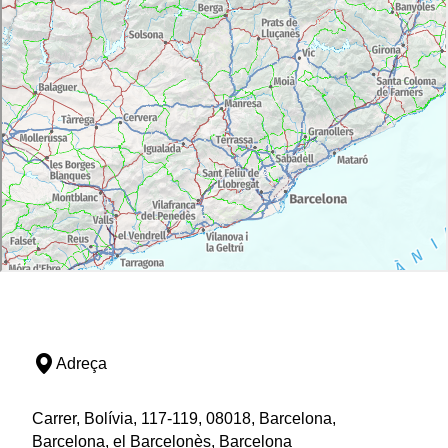
Adreça
Carrer, Bolívia, 117-119, 08018, Barcelona,
Barcelona, el Barcelonès, Barcelona