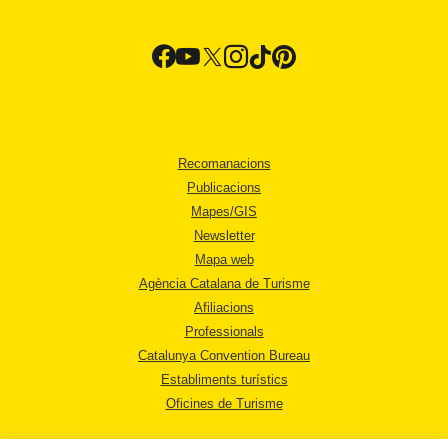
Recomanacions
Publicacions
Mapes/GIS
Newsletter
Mapa web
Agència Catalana de Turisme
Afiliacions
Professionals
Catalunya Convention Bureau
Establiments turístics
Oficines de Turisme