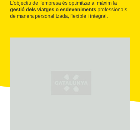
L'objectiu de l'empresa és optimitzar al màxim la
gestió dels viatges o esdeveniments
professionals
de manera personalitzada, flexible i integral.