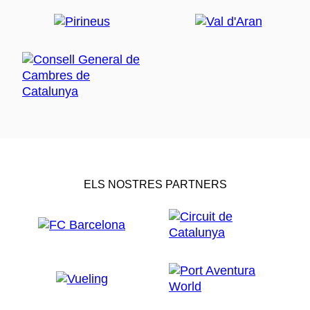
ELS NOSTRES PARTNERS