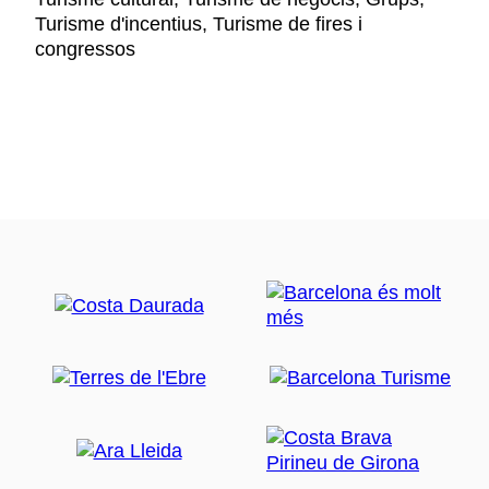
Turisme d'incentius, Turisme de fires i
congressos