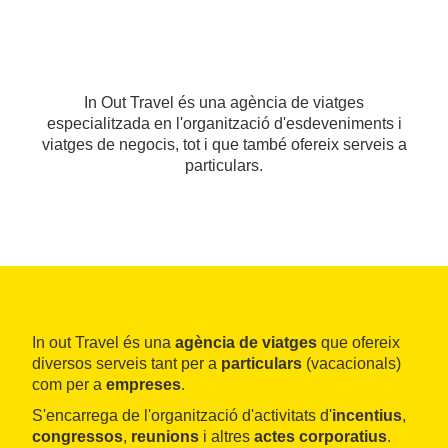
In Out Travel és una agència de viatges
especialitzada en l'organització d'esdeveniments i
viatges de negocis, tot i que també ofereix serveis a
particulars.
In out Travel és una
agència de viatges
que ofereix
diversos serveis tant per a
particulars
(vacacionals)
com per a
empreses
.
S'encarrega de l'organització d'activitats d'
incentius
,
congressos
,
reunions
i altres
actes corporatius
.