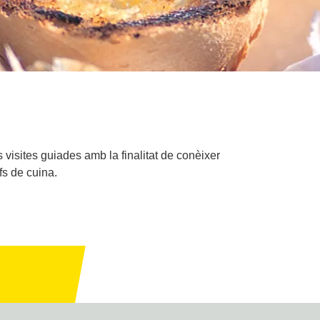
visites guiades amb la finalitat de conèixer
fs de cuina.