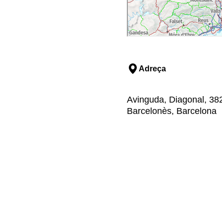
Adreça
Avinguda, Diagonal, 382
Barcelonès, Barcelona