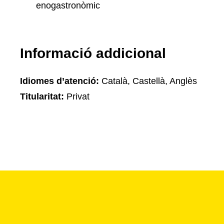
enogastronòmic
Informació addicional
Idiomes d’atenció:
Català, Castellà, Anglès
Titularitat:
Privat