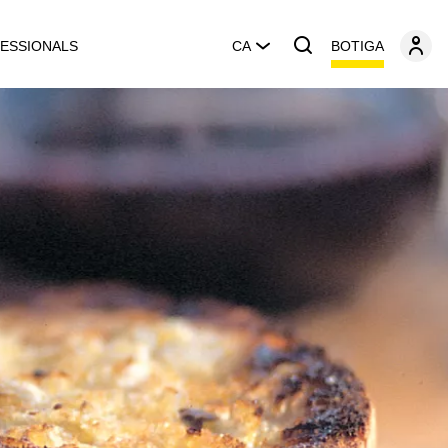
BOTIGA
ESSIONALS
CA