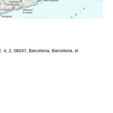
, 4, 2, 08037, Barcelona, Barcelona, el