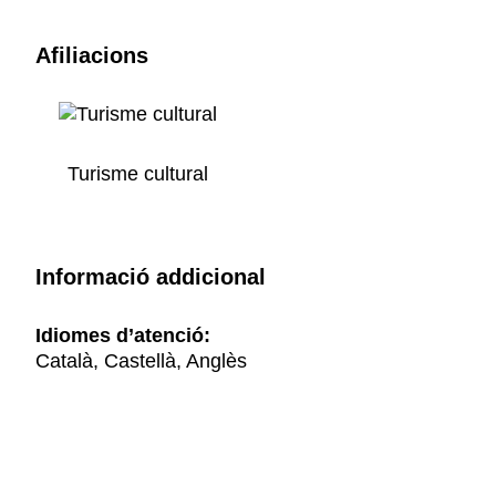
Afiliacions
Turisme cultural
Informació addicional
Idiomes d’atenció:
Català, Castellà, Anglès