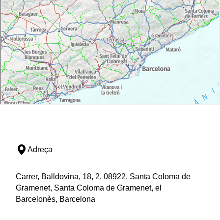
Adreça
Carrer, Balldovina, 18, 2, 08922, Santa Coloma de
Gramenet, Santa Coloma de Gramenet, el
Barcelonès, Barcelona