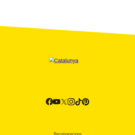
Recomanacions