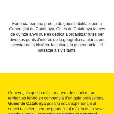
Formada per una parella de guies habilitats per la
Generalitat de Catalunya, Guies de Catalunya fa més
de quinze anys que es dedica a organitzar rutes per
diversos punts d'interès de la geografia catalana, per
acostar-ne la història, la cultura, la gastronomia i el
paisatge als visitants.
Convençuts que la millor manera de conèixer un
territori és fer-ho en companyia d'un guia professional,
Guies de Catalunya
posa la seva experiència al
servei del client perquè gaudeixi al màxim de la seva