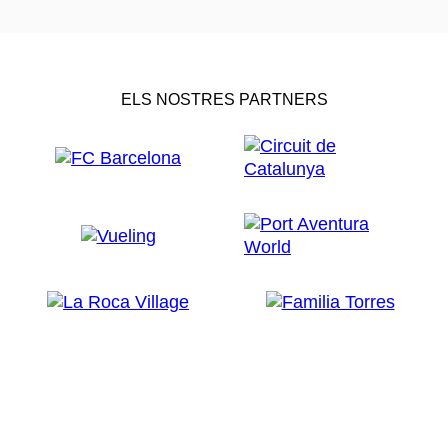
ELS NOSTRES PARTNERS