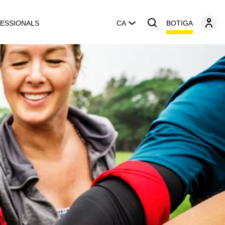
BOTIGA
ESSIONALS
CA