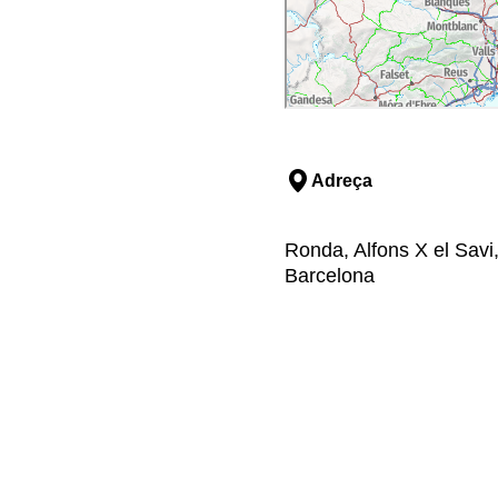
Adreça
Ronda, Alfons X el Savi
Barcelona