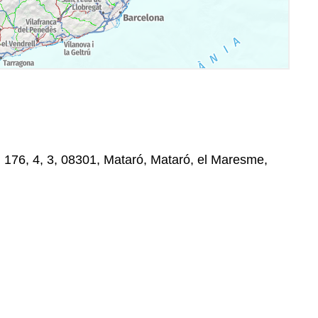
, 176, 4, 3, 08301, Mataró, Mataró, el Maresme,