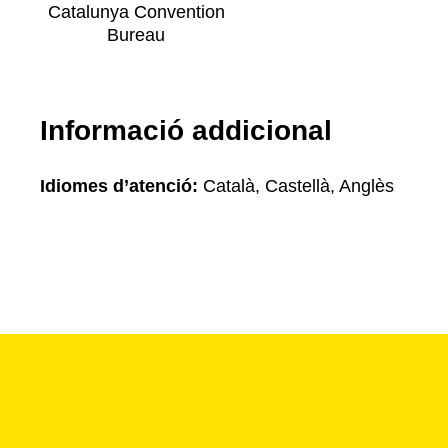
Catalunya Convention
Bureau
Informació addicional
Idiomes d’atenció:
Català, Castellà, Anglès