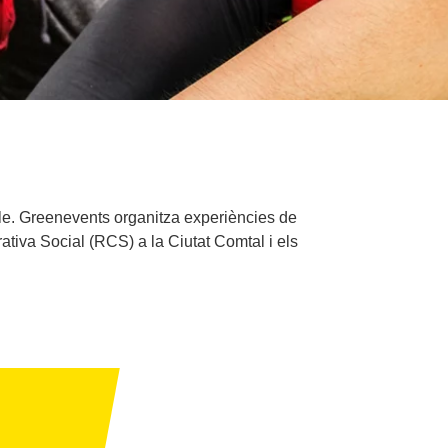
e. Greenevents organitza experiències de
rativa Social (RCS) a la Ciutat Comtal i els