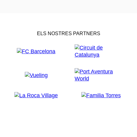
ELS NOSTRES PARTNERS