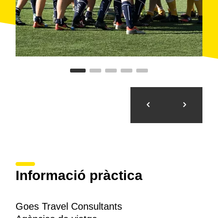
Informació pràctica
Goes Travel Consultants