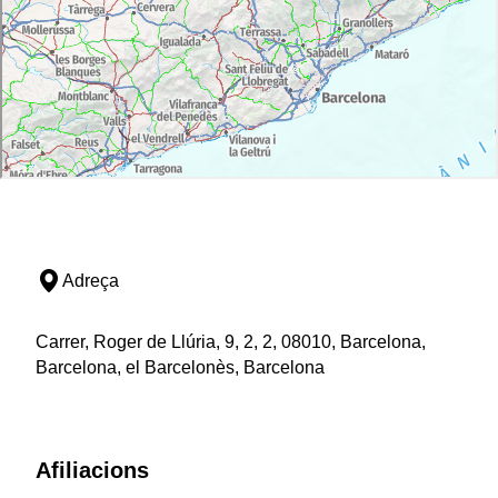
Adreça
Carrer, Roger de Llúria, 9, 2, 2, 08010, Barcelona,
Barcelona, el Barcelonès, Barcelona
Afiliacions