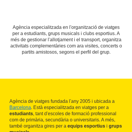
Agència especialitzada en l'organització de viatges
per a estudiants, grups musicals i clubs esportius. A
més de gestionar l'allotjament i el transport, organitza
activitats complementàries com ara visites, concerts o
partits amistosos, segons el perfil del grup.
Agència de viatges fundada l'any 2005 i ubicada a
Barcelona
. Està especialitzada en viatges per a
estudiants
, tant d'escoles de formació professional
com de primària, secundària o universitaris. A més,
també organitza gires per a
equips esportius
i
grups