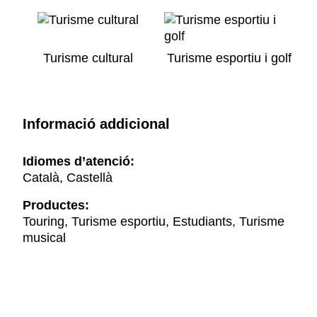
Turisme cultural
Turisme esportiu i golf
Informació addicional
Idiomes d’atenció:
Català, Castellà
Productes:
Touring, Turisme esportiu, Estudiants, Turisme
musical