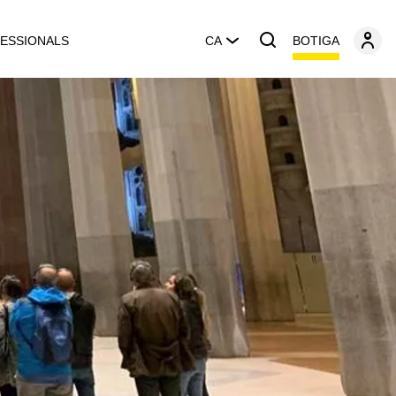
BOTIGA
ESSIONALS
CA