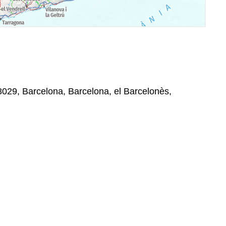
8029, Barcelona, Barcelona, el Barcelonès,