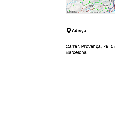
Adreça
Carrer, Provença, 79, 0
Barcelona