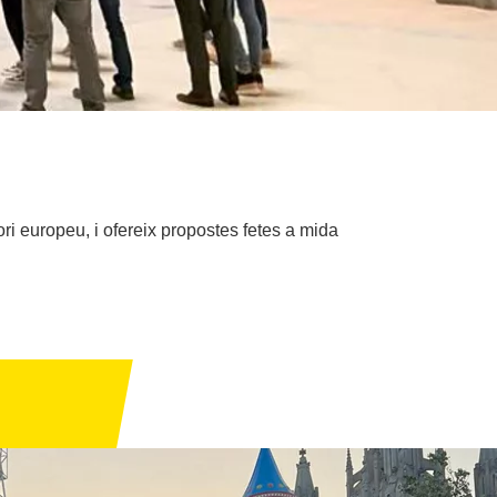
ori europeu, i ofereix propostes fetes a mida