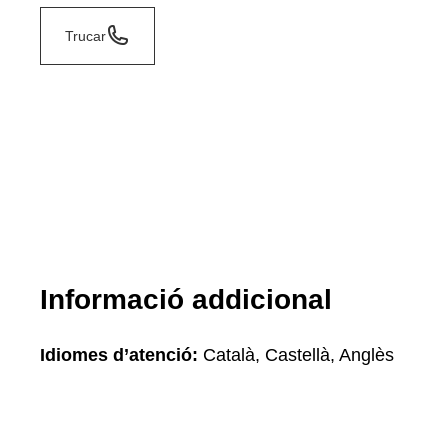
Trucar
Informació addicional
Idiomes d’atenció:
Català, Castellà, Anglès