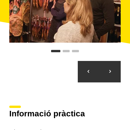
Informació pràctica