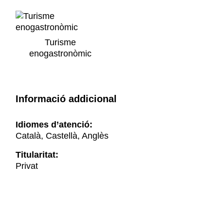
Turisme
enogastronòmic
Informació addicional
Idiomes d’atenció:
Català, Castellà, Anglès
Titularitat:
Privat