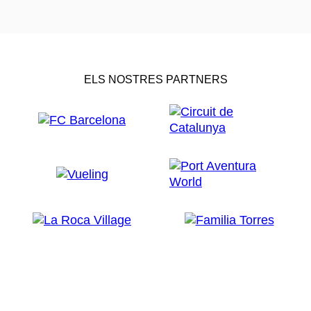
ELS NOSTRES PARTNERS