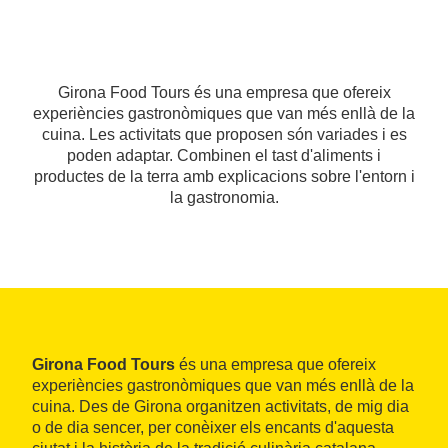
Girona Food Tours és una empresa que ofereix
experiències gastronòmiques que van més enllà de la
cuina. Les activitats que proposen són variades i es
poden adaptar. Combinen el tast d'aliments i
productes de la terra amb explicacions sobre l'entorn i
la gastronomia.
Girona Food Tours
és una empresa que ofereix
experiències gastronòmiques que van més enllà de la
cuina. Des de Girona organitzen activitats, de mig dia
o de dia sencer, per conèixer els encants d'aquesta