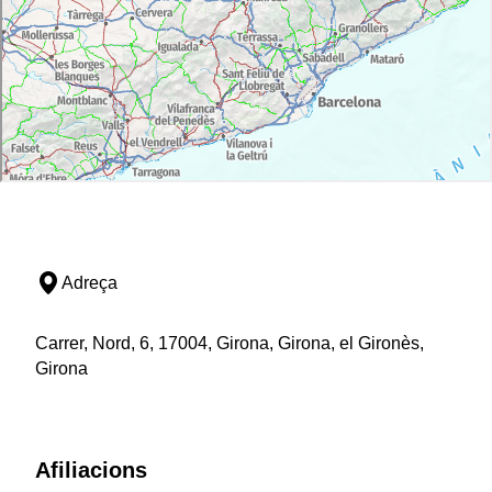
Adreça
Carrer, Nord, 6, 17004, Girona, Girona, el Gironès,
Girona
Afiliacions