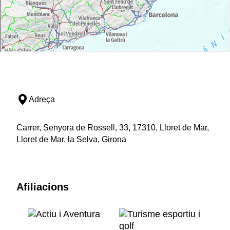
Adreça
Carrer, Senyora de Rossell, 33, 17310, Lloret de Mar,
Lloret de Mar, la Selva, Girona
Afiliacions