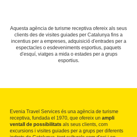
Aquesta agència de turisme receptiva ofereix als seus
clients des de visites guiades per Catalunya fins a
incentius per a empreses, adquisició d'entrades per a
espectacles o esdeveniments esportius, paquets
d'esquí, viatges a mida o estades per a grups
esportius.
Evenia Travel Services és una agència de turisme
receptiva, fundada el 1970, que ofereix un
ampli
ventall de possibilitats
als seus clients, com
excursions i visites guiades per a grups per diferents