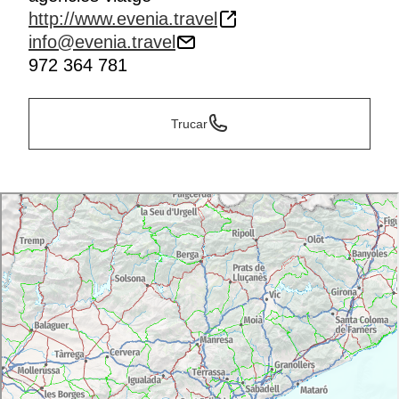
http://www.evenia.travel
info@evenia.travel
972 364 781
Trucar