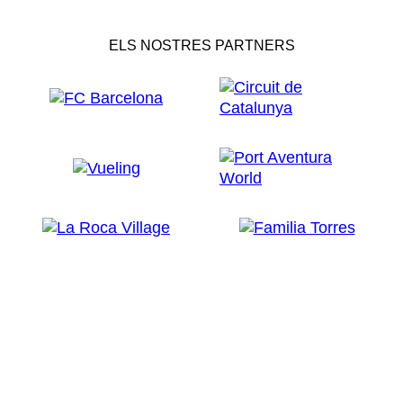
ELS NOSTRES PARTNERS