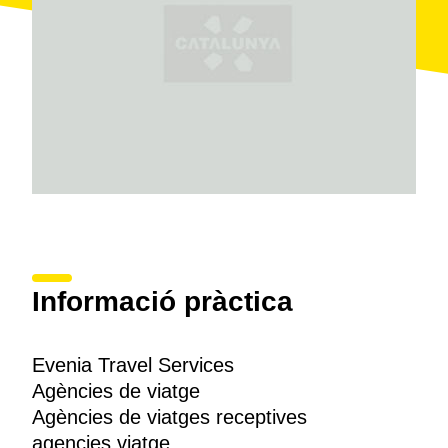
Informació pràctica
Evenia Travel Services
Agències de viatge
Agències de viatges receptives
agencies viatge