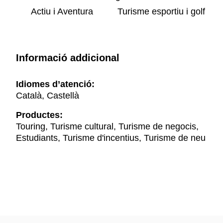
Actiu i Aventura
Turisme esportiu i golf
Informació addicional
Idiomes d’atenció:
Català, Castellà
Productes:
Touring, Turisme cultural, Turisme de negocis,
Estudiants, Turisme d'incentius, Turisme de neu