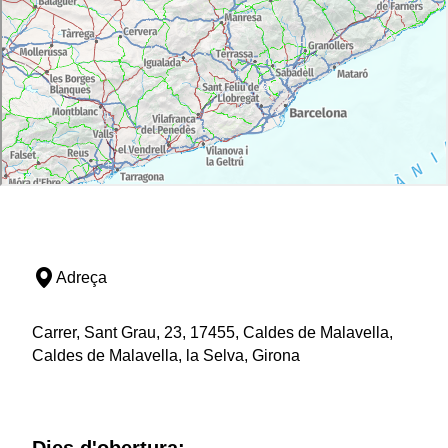
Adreça
Carrer, Sant Grau, 23, 17455, Caldes de Malavella,
Caldes de Malavella, la Selva, Girona