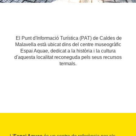
El Punt d'Informació Turística (PAT) de Caldes de
Malavella està ubicat dins del centre museogràfic
Espai Aquae, dedicat a la història i la cultura
d'aquesta localitat reconeguda pels seus recursos
termals.