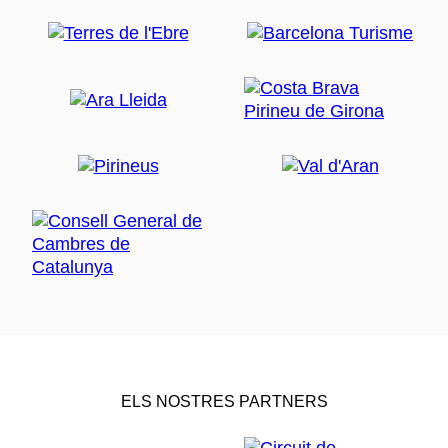
ELS NOSTRES PARTNERS