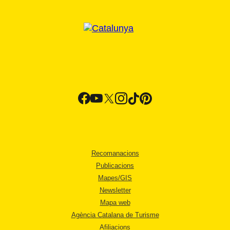
Recomanacions
Publicacions
Mapes/GIS
Newsletter
Mapa web
Agència Catalana de Turisme
Afiliacions