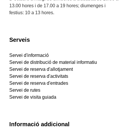
13.00 hores i de 17.00 a 19 hores; diumenges i
festius: 10 a 13 hores.
Serveis
Servei d'informació
Servei de distribució de material informatiu
Servei de reserva d'allotjament
Servei de reserva d'activitats
Servei de reserva d'entrades
Servei de rutes
Servei de visita guiada
Informació addicional