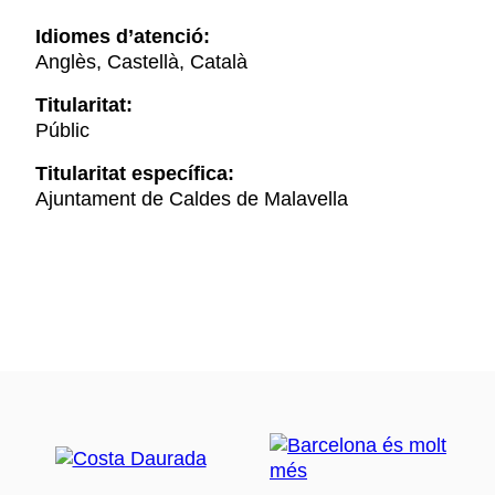
Idiomes d’atenció:
Anglès, Castellà, Català
Titularitat:
Públic
Titularitat específica:
Ajuntament de Caldes de Malavella