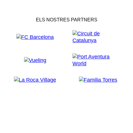
ELS NOSTRES PARTNERS