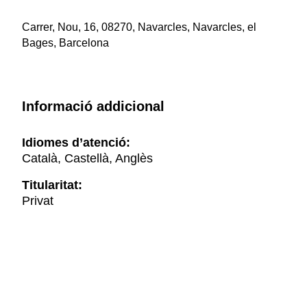
Carrer, Nou, 16, 08270, Navarcles, Navarcles, el
Bages, Barcelona
Informació addicional
Idiomes d’atenció:
Català, Castellà, Anglès
Titularitat:
Privat