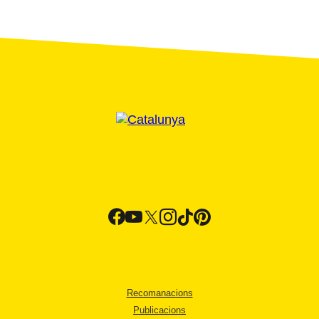
Recomanacions
Publicacions