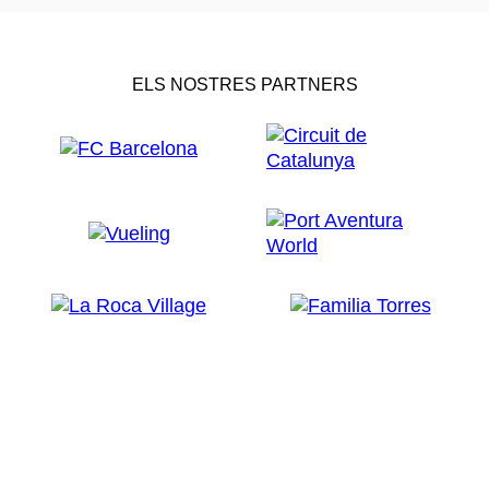
ELS NOSTRES PARTNERS