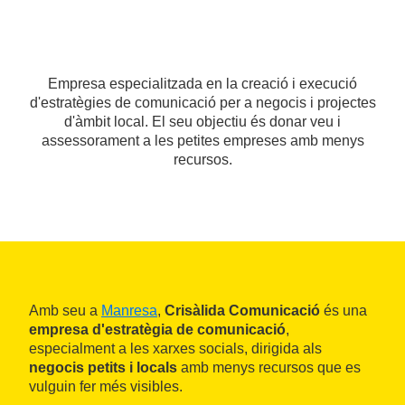
Empresa especialitzada en la creació i execució
d'estratègies de comunicació per a negocis i projectes
d'àmbit local. El seu objectiu és donar veu i
assessorament a les petites empreses amb menys
recursos.
Amb seu a
Manresa
,
Crisàlida Comunicació
és una
empresa d'estratègia de comunicació
,
especialment a les xarxes socials, dirigida als
negocis petits i locals
amb menys recursos que es
vulguin fer més visibles.