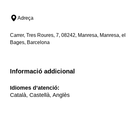
Adreça
Carrer, Tres Roures, 7, 08242, Manresa, Manresa, el
Bages, Barcelona
Informació addicional
Idiomes d’atenció:
Català, Castellà, Anglès