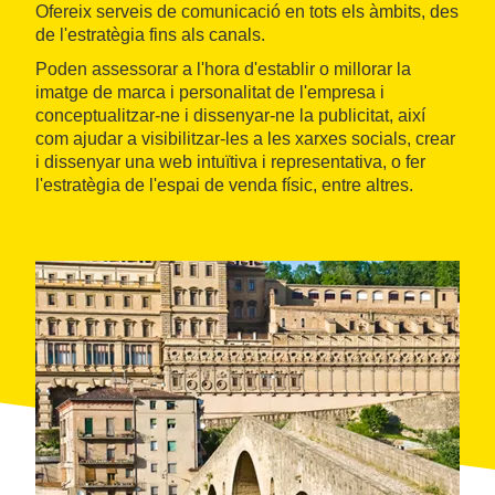
Ofereix serveis de comunicació en tots els àmbits, des
de l'estratègia fins als canals.
Poden assessorar a l'hora d'establir o millorar la
imatge de marca i personalitat de l'empresa i
conceptualitzar-ne i dissenyar-ne la publicitat, així
com ajudar a visibilitzar-les a les xarxes socials, crear
i dissenyar una web intuïtiva i representativa, o fer
l'estratègia de l'espai de venda físic, entre altres.