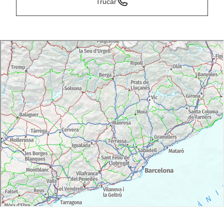
Trucar