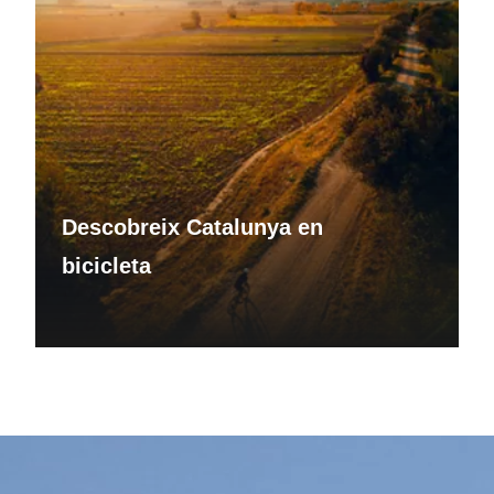
Descobreix Catalunya en
bicicleta