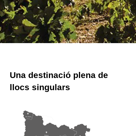
Una destinació plena de
llocs singulars