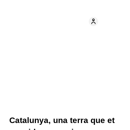
Catalunya, una terra que et