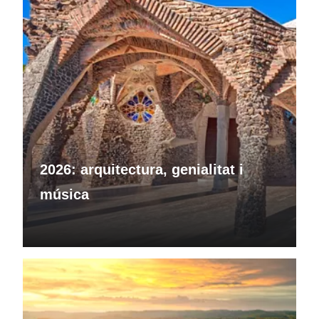
2026: arquitectura, genialitat i
música