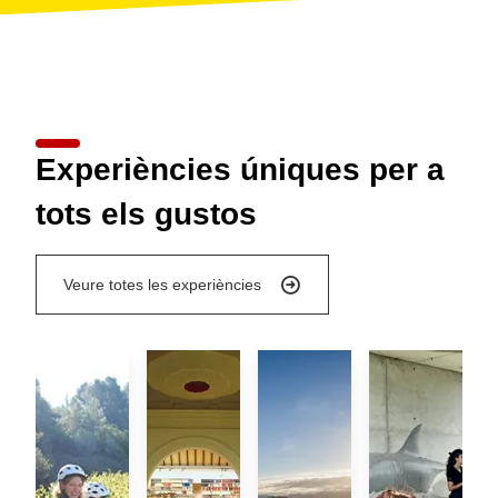
Experiències úniques per a
tots els gustos
Veure totes les experiències