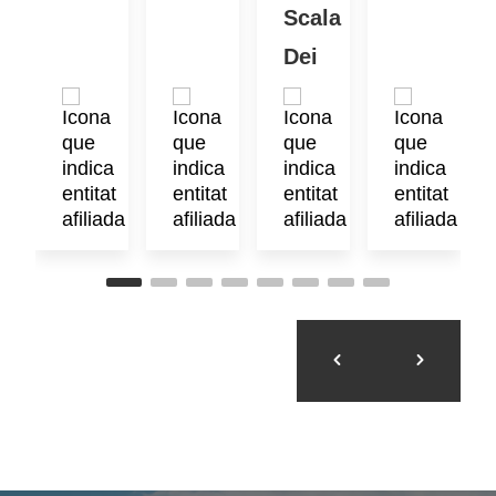
Scala
Dei