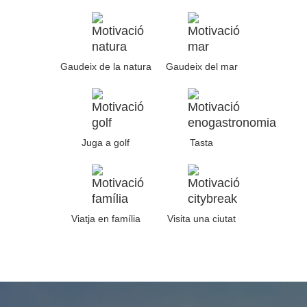
Gaudeix de la natura
Gaudeix del mar
Juga a golf
Tasta
Viatja en família
Visita una ciutat