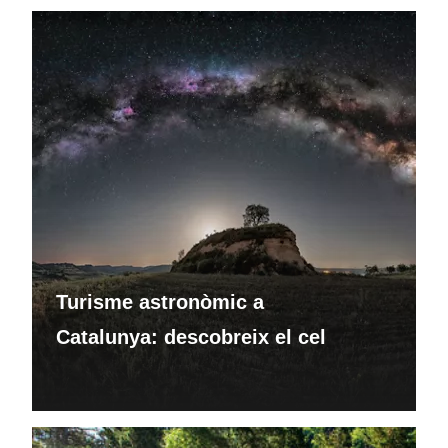
Turisme astronòmic a
Catalunya: descobreix el cel