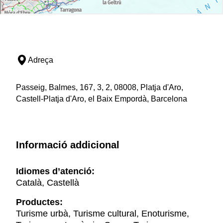
Adreça
Passeig, Balmes, 167, 3, 2, 08008, Platja d'Aro,
Castell-Platja d'Aro, el Baix Empordà, Barcelona
Informació addicional
Idiomes d’atenció:
Català, Castellà
Productes:
Turisme urbà, Turisme cultural, Enoturisme,