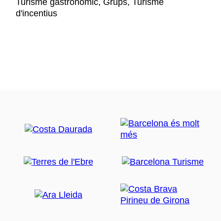
Turisme gastronòmic, Grups, Turisme
d'incentius