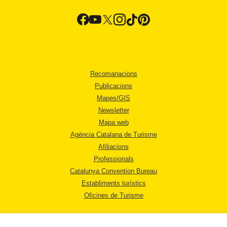
Recomanacions
Publicacions
Mapes/GIS
Newsletter
Mapa web
Agència Catalana de Turisme
Afiliacions
Professionals
Catalunya Convention Bureau
Establiments turístics
Oficines de Turisme