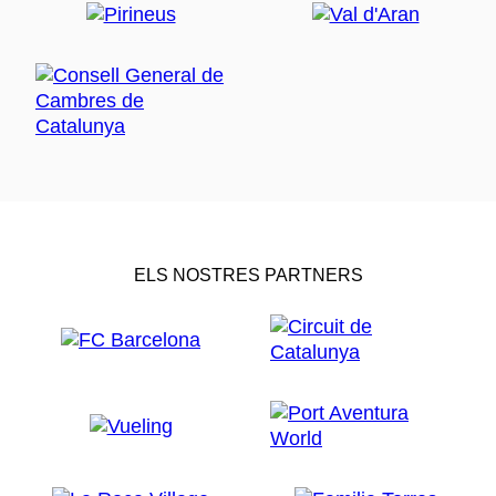
ELS NOSTRES PARTNERS