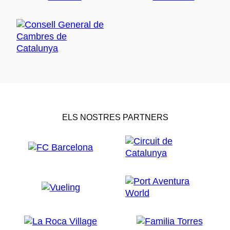
ELS NOSTRES PARTNERS