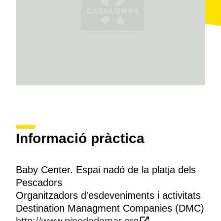
Informació pràctica
Baby Center. Espai nadó de la platja dels
Pescadors
Organitzadors d'esdeveniments i activitats
Destination Managment Companies (DMC)