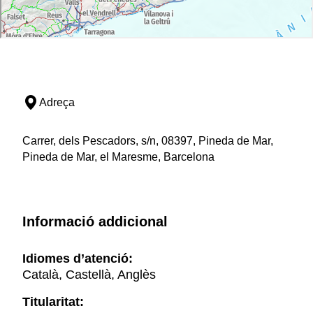
Adreça
Carrer, dels Pescadors, s/n, 08397, Pineda de Mar,
Pineda de Mar, el Maresme, Barcelona
Informació addicional
Idiomes d’atenció:
Català, Castellà, Anglès
Titularitat: