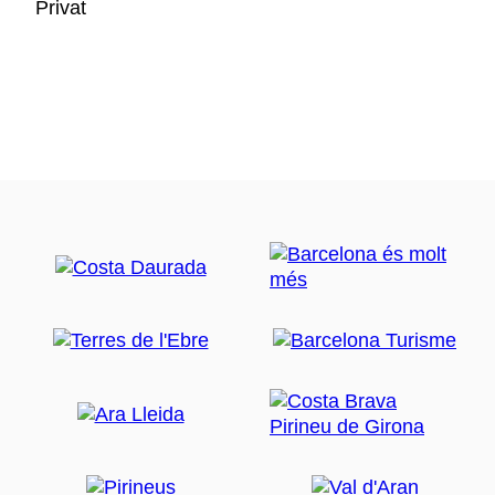
Privat