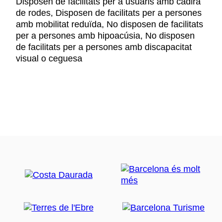
Disposen de facilitats per a usuaris amb cadira
de rodes, Disposen de facilitats per a persones
amb mobilitat reduïda, No disposen de facilitats
per a persones amb hipoacúsia, No disposen
de facilitats per a persones amb discapacitat
visual o ceguesa