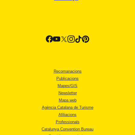
Recomanacions
Publicacions
Mapes/GIS
Newsletter
Mapa web
Agència Catalana de Turisme
Afiliacions
Professionals
Catalunya Convention Bureau