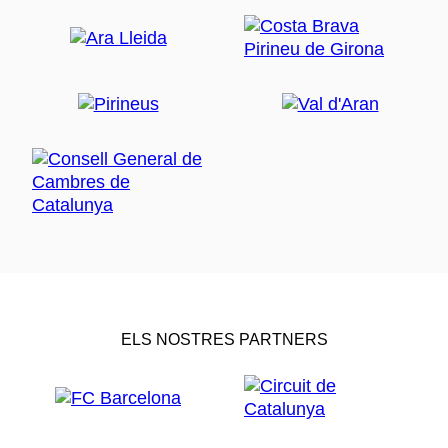
ELS NOSTRES PARTNERS