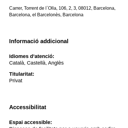
Carrer, Torrent de l`Olla, 106, 2, 3, 08012, Barcelona,
Barcelona, el Barcelonès, Barcelona
Informació addicional
Idiomes d’atenció:
Català, Castellà, Anglès
Titularitat:
Privat
Accessibilitat
Espai accessible: