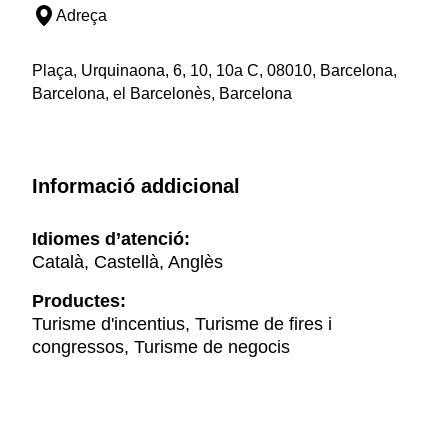
Adreça
Plaça, Urquinaona, 6, 10, 10a C, 08010, Barcelona,
Barcelona, el Barcelonès, Barcelona
Informació addicional
Idiomes d’atenció:
Català, Castellà, Anglès
Productes:
Turisme d'incentius, Turisme de fires i
congressos, Turisme de negocis