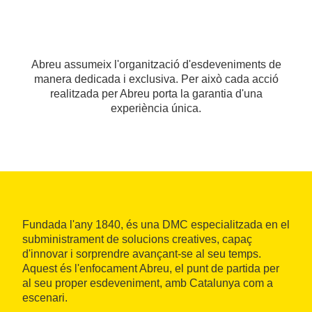
Abreu assumeix l'organització d'esdeveniments de
manera dedicada i exclusiva. Per això cada acció
realitzada per Abreu porta la garantia d'una
experiència única.
Fundada l'any 1840, és una DMC especialitzada en el
subministrament de solucions creatives, capaç
d'innovar i sorprendre avançant-se al seu temps.
Aquest és l'enfocament Abreu, el punt de partida per
al seu proper esdeveniment, amb Catalunya com a
escenari.