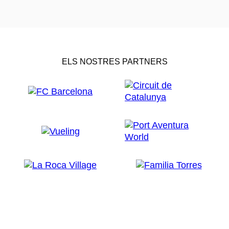
ELS NOSTRES PARTNERS