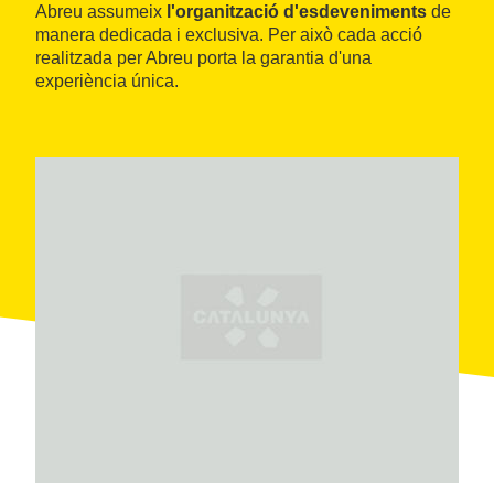
Abreu assumeix
l'organització d'esdeveniments
de
manera dedicada i exclusiva. Per això cada acció
realitzada per Abreu porta la garantia d'una
experiència única.