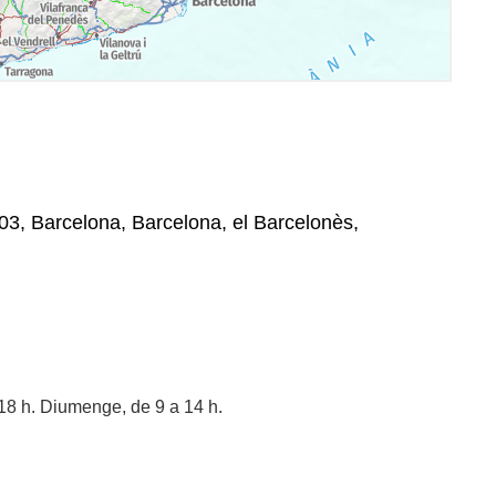
003, Barcelona, Barcelona, el Barcelonès,
 18 h. Diumenge, de 9 a 14 h.