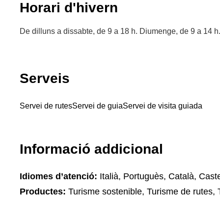
Horari d'hivern
De dilluns a dissabte, de 9 a 18 h. Diumenge, de 9 a 14 h
Serveis
Servei de rutes
Servei de guia
Servei de visita guiada
Informació addicional
Idiomes d’atenció:
Italià, Portuguès, Català, Caste
Productes:
Turisme sostenible, Turisme de rutes, 