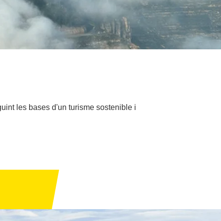
int les bases d'un turisme sostenible i