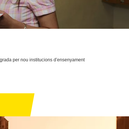
tegrada per nou institucions d'ensenyament