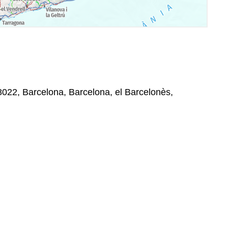
08022, Barcelona, Barcelona, el Barcelonès,