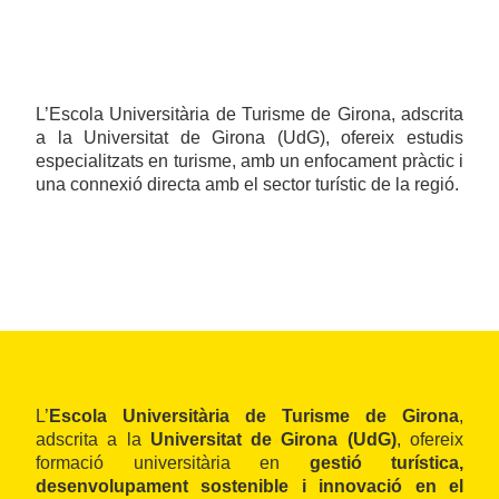
L’Escola Universitària de Turisme de Girona, adscrita
a la Universitat de Girona (UdG), ofereix estudis
especialitzats en turisme, amb un enfocament pràctic i
una connexió directa amb el sector turístic de la regió.
L’
Escola Universitària de Turisme de Girona
,
adscrita a la
Universitat de Girona (UdG)
, ofereix
formació universitària en
gestió turística,
desenvolupament sostenible i innovació en el