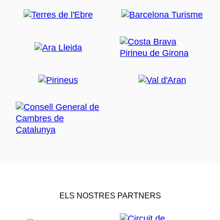
ELS NOSTRES PARTNERS