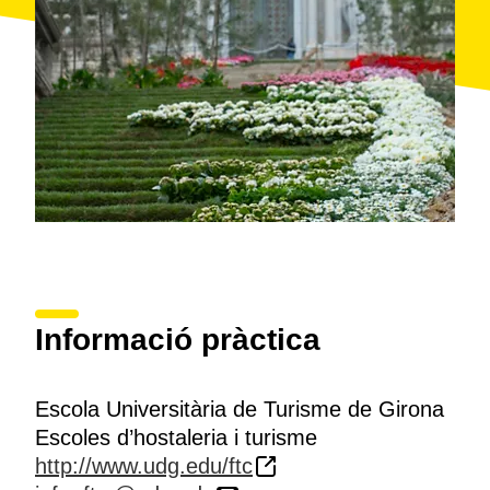
Informació pràctica
Escola Universitària de Turisme de Girona
Escoles d’hostaleria i turisme
http://www.udg.edu/ftc