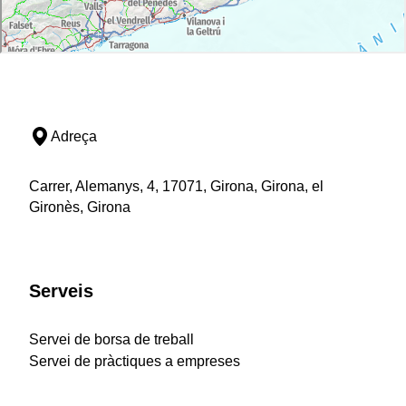
Adreça
Carrer, Alemanys, 4, 17071, Girona, Girona, el
Gironès, Girona
Serveis
Servei de borsa de treball
Servei de pràctiques a empreses