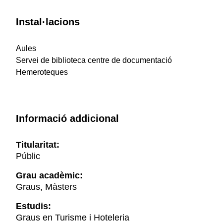
Instal·lacions
Aules
Servei de biblioteca centre de documentació
Hemeroteques
Informació addicional
Titularitat:
Públic
Grau acadèmic:
Graus, Màsters
Estudis:
Graus en Turisme i Hoteleria