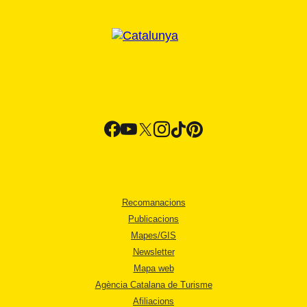
Recomanacions
Publicacions
Mapes/GIS
Newsletter
Mapa web
Agència Catalana de Turisme
Afiliacions