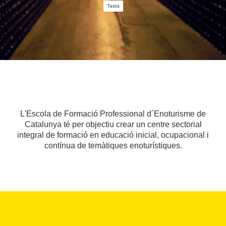
Tasta
L'Escola de Formació Professional d´Enoturisme de
Catalunya té per objectiu crear un centre sectorial
integral de formació en educació inicial, ocupacional i
contínua de temàtiques enoturístiques.