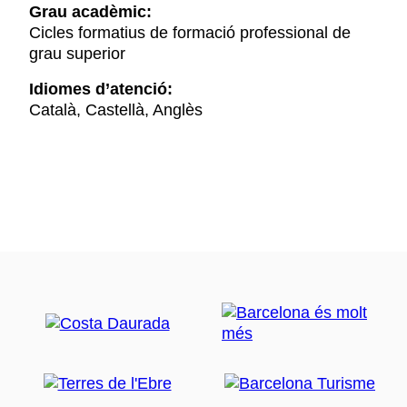
Grau acadèmic:
Cicles formatius de formació professional de
grau superior
Idiomes d’atenció:
Català, Castellà, Anglès