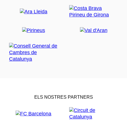
ELS NOSTRES PARTNERS