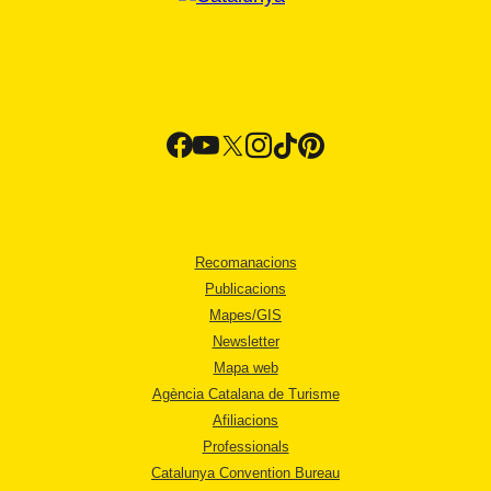
Recomanacions
Publicacions
Mapes/GIS
Newsletter
Mapa web
Agència Catalana de Turisme
Afiliacions
Professionals
Catalunya Convention Bureau