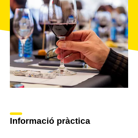
Informació pràctica