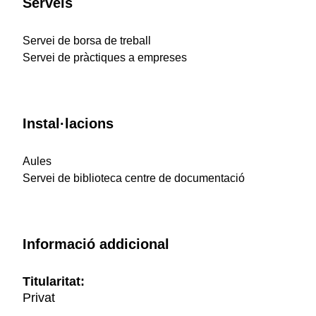
Serveis
Servei de borsa de treball
Servei de pràctiques a empreses
Instal·lacions
Aules
Servei de biblioteca centre de documentació
Informació addicional
Titularitat:
Privat