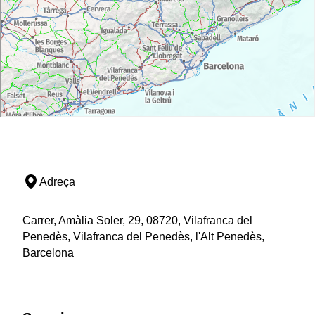
Adreça
Carrer, Amàlia Soler, 29, 08720, Vilafranca del
Penedès, Vilafranca del Penedès, l'Alt Penedès,
Barcelona