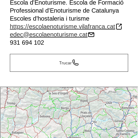
Escola d'Enoturisme. Escola de Formació
Professional d'Enoturisme de Catalunya
Escoles d’hostaleria i turisme
https://escolaenoturisme.vilafranca.cat
edec@escolaenoturisme.cat
931 694 102
Trucar