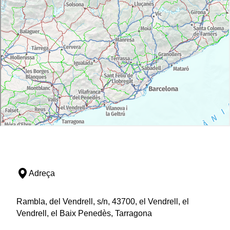
Adreça
Rambla, del Vendrell, s/n, 43700, el Vendrell, el
Vendrell, el Baix Penedès, Tarragona