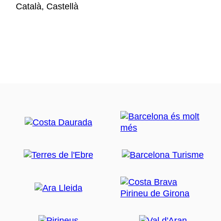
Català, Castellà