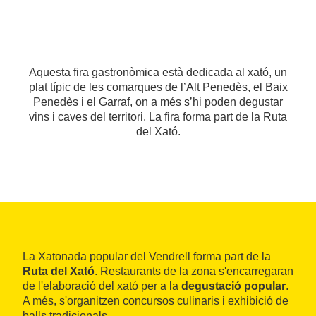
Aquesta fira gastronòmica està dedicada al xató, un
plat típic de les comarques de l’Alt Penedès, el Baix
Penedès i el Garraf, on a més s’hi poden degustar
vins i caves del territori. La fira forma part de la Ruta
del Xató.
La Xatonada popular del Vendrell forma part de la
Ruta del Xató
. Restaurants de la zona s'encarregaran
de l'elaboració del xató per a la
degustació popular
.
A més, s'organitzen concursos culinaris i exhibició de
balls tradicionals.