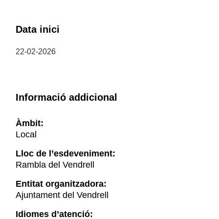
Data inici
22-02-2026
Informació addicional
Àmbit:
Local
Lloc de l’esdeveniment:
Rambla del Vendrell
Entitat organitzadora:
Ajuntament del Vendrell
Idiomes d’atenció: