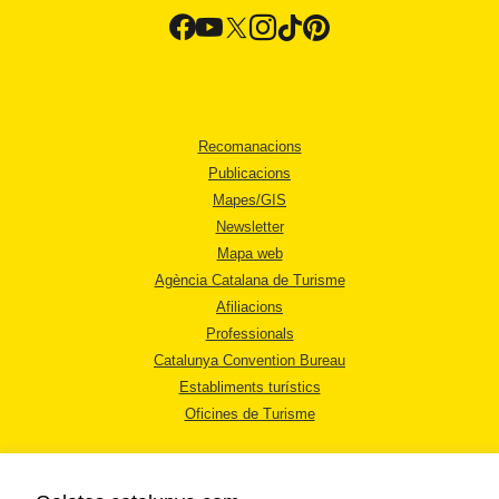
Recomanacions
Publicacions
Mapes/GIS
Newsletter
Mapa web
Agència Catalana de Turisme
Afiliacions
Professionals
Catalunya Convention Bureau
Establiments turístics
Oficines de Turisme