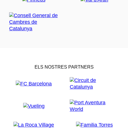
ELS NOSTRES PARTNERS