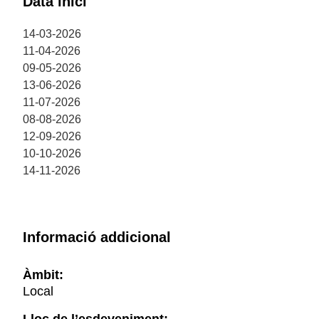
Data inici
14-03-2026
11-04-2026
09-05-2026
13-06-2026
11-07-2026
08-08-2026
12-09-2026
10-10-2026
14-11-2026
Informació addicional
Àmbit:
Local