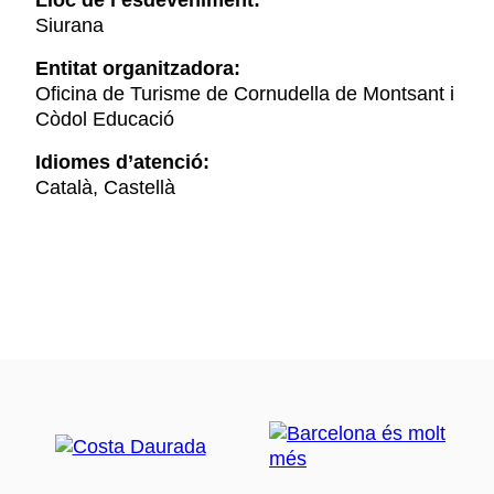
Lloc de l’esdeveniment:
Siurana
Entitat organitzadora:
Oficina de Turisme de Cornudella de Montsant i
Còdol Educació
Idiomes d’atenció:
Català, Castellà