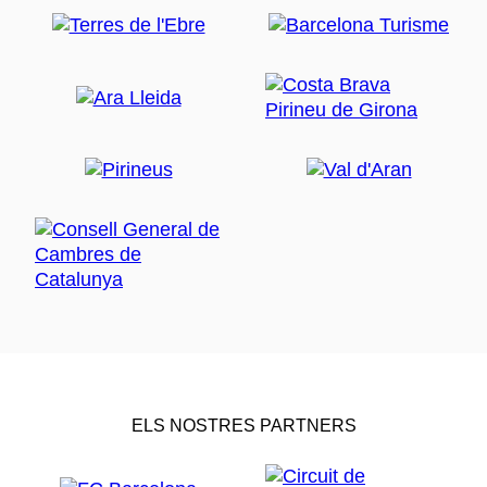
ELS NOSTRES PARTNERS