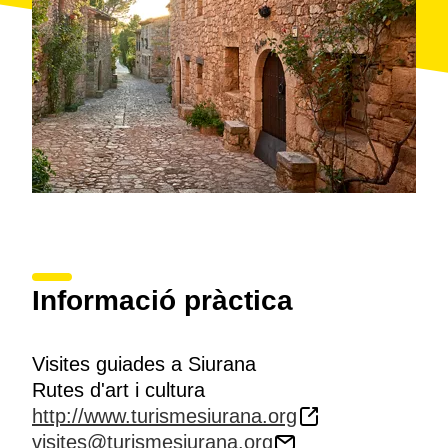
Informació pràctica
Visites guiades a Siurana
Rutes d'art i cultura
http://www.turismesiurana.org
visites@turismesiurana.org