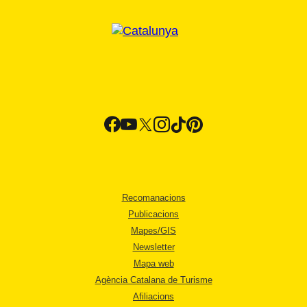
Recomanacions
Publicacions
Mapes/GIS
Newsletter
Mapa web
Agència Catalana de Turisme
Afiliacions