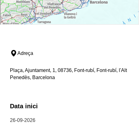
Adreça
Plaça, Ajuntament, 1, 08736, Font-rubí, Font-rubí, l'Alt
Penedès, Barcelona
Data inici
26-09-2026