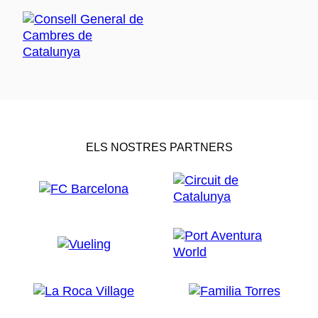
ELS NOSTRES PARTNERS