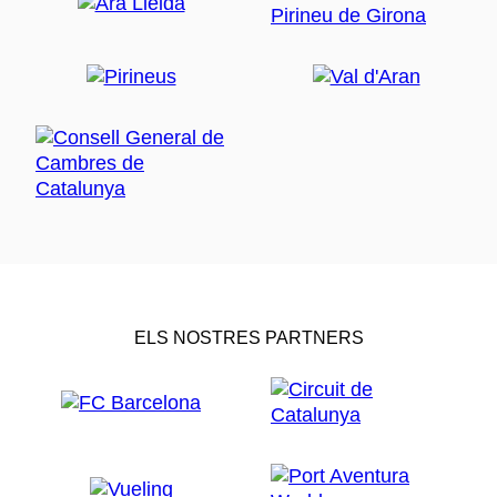
ELS NOSTRES PARTNERS