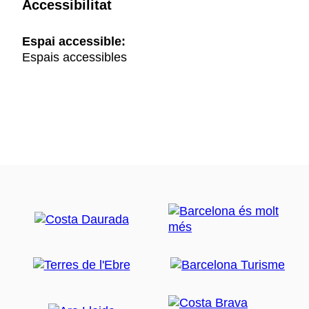
Accessibilitat
Espai accessible:
Espais accessibles