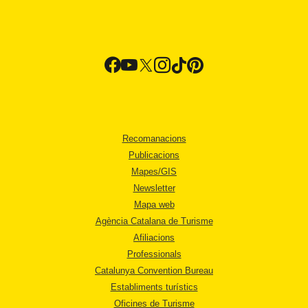
Recomanacions
Publicacions
Mapes/GIS
Newsletter
Mapa web
Agència Catalana de Turisme
Afiliacions
Professionals
Catalunya Convention Bureau
Establiments turístics
Oficines de Turisme