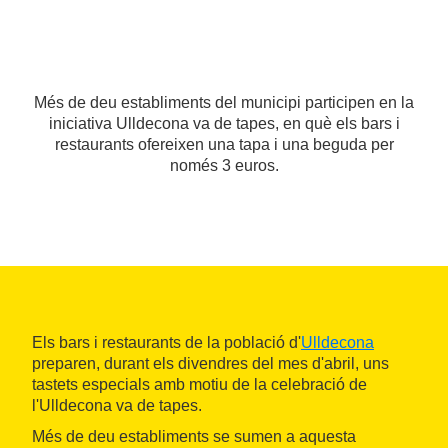
Més de deu establiments del municipi participen en la
iniciativa Ulldecona va de tapes, en què els bars i
restaurants ofereixen una tapa i una beguda per
només 3 euros.
Els bars i restaurants de la població d'
Ulldecona
preparen, durant els divendres del mes d'abril, uns
tastets especials amb motiu de la celebració de
l'Ulldecona va de tapes.
Més de deu establiments se sumen a aquesta