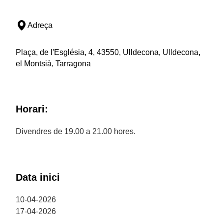
Adreça
Plaça, de l'Església, 4, 43550, Ulldecona, Ulldecona,
el Montsià, Tarragona
Horari:
Divendres de 19.00 a 21.00 hores.
Data inici
10-04-2026
17-04-2026