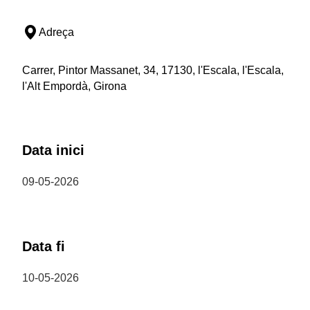
Adreça
Carrer, Pintor Massanet, 34, 17130, l'Escala, l'Escala,
l'Alt Empordà, Girona
Data inici
09-05-2026
Data fi
10-05-2026