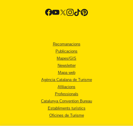
Recomanacions
Publicacions
Mapes/GIS
Newsletter
Mapa web
Agència Catalana de Turisme
Afiliacions
Professionals
Catalunya Convention Bureau
Establiments turístics
Oficines de Turisme