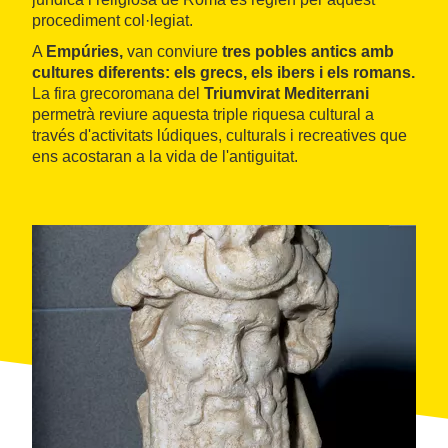
procediment col·legiat.
A
Empúries,
van conviure
tres pobles antics amb
cultures diferents: els grecs, els ibers i els romans.
La fira grecoromana del
Triumvirat Mediterrani
permetrà reviure aquesta triple riquesa cultural a
través d'activitats lúdiques, culturals i recreatives que
ens acostaran a la vida de l'antiguitat.