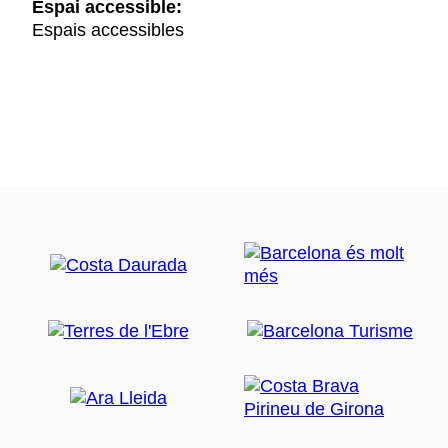
Espai accessible:
Espais accessibles