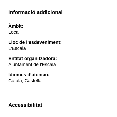
Informació addicional
Àmbit:
Local
Lloc de l’esdeveniment:
L'Escala
Entitat organitzadora:
Ajuntament de l'Escala
Idiomes d’atenció:
Català, Castellà
Accessibilitat