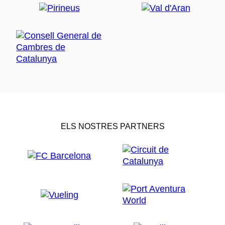
ELS NOSTRES PARTNERS