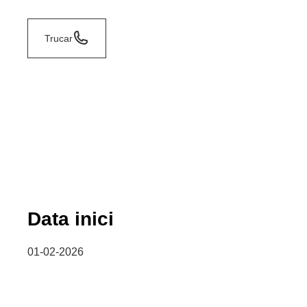
Trucar
Data inici
01-02-2026