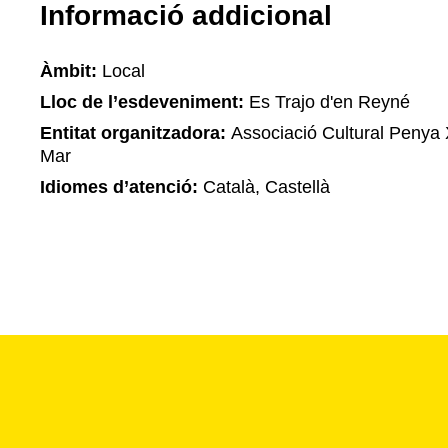
Informació addicional
Àmbit:
Local
Lloc de l’esdeveniment:
Es Trajo d'en Reyné
Entitat organitzadora:
Associació Cultural Penya 
Mar
Idiomes d’atenció:
Català, Castellà