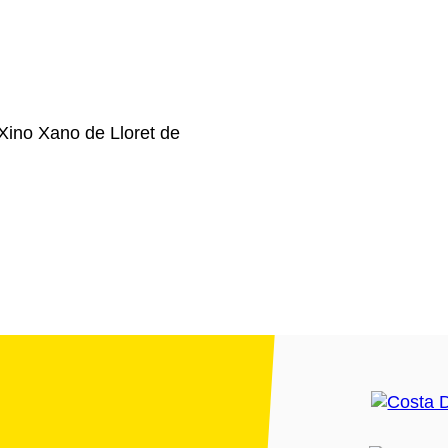
Xino Xano de Lloret de