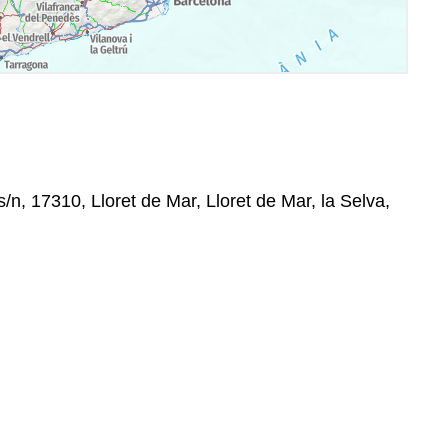
s/n, 17310, Lloret de Mar, Lloret de Mar, la Selva,