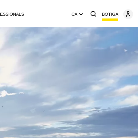
BOTIGA
ESSIONALS
CA