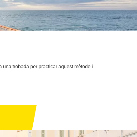
tza una trobada per practicar aquest mètode i