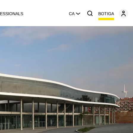
BOTIGA
ESSIONALS
CA