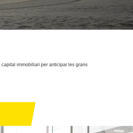
 capital immobiliari per anticipar les grans