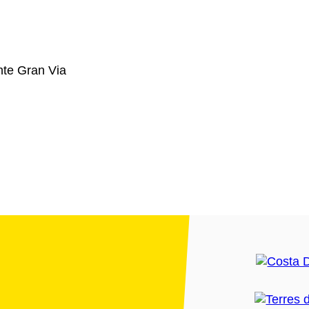
nte Gran Via