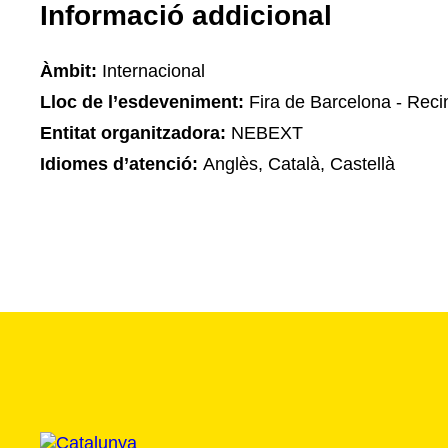
Informació addicional
Àmbit:
Internacional
Lloc de l’esdeveniment:
Fira de Barcelona - Reci
Entitat organitzadora:
NEBEXT
Idiomes d’atenció:
Anglès, Català, Castellà