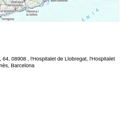
 64, 08908 , l'Hospitalet de Llobregat, l'Hospitalet
onès, Barcelona