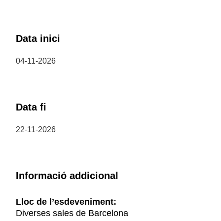
Data inici
04-11-2026
Data fi
22-11-2026
Informació addicional
Lloc de l’esdeveniment:
Diverses sales de Barcelona