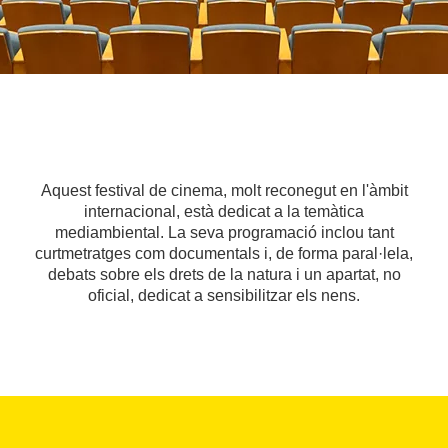
Aquest festival de cinema, molt reconegut en l'àmbit
internacional, està dedicat a la temàtica
mediambiental. La seva programació inclou tant
curtmetratges com documentals i, de forma paral·lela,
debats sobre els drets de la natura i un apartat, no
oficial, dedicat a sensibilitzar els nens.