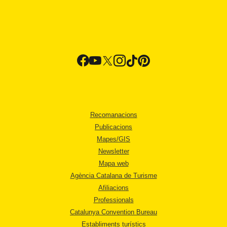
Recomanacions
Publicacions
Mapes/GIS
Newsletter
Mapa web
Agència Catalana de Turisme
Afiliacions
Professionals
Catalunya Convention Bureau
Establiments turístics