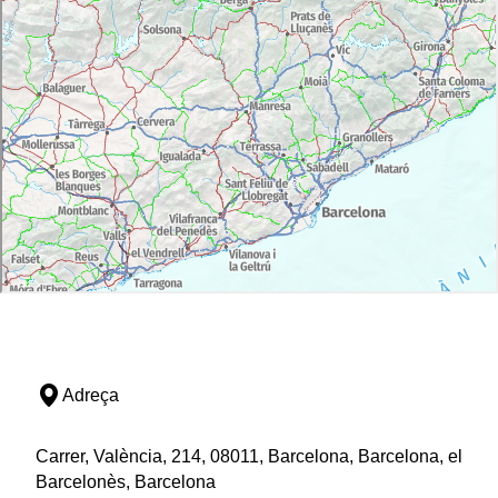
Adreça
Carrer, València, 214, 08011, Barcelona, Barcelona, el
Barcelonès, Barcelona