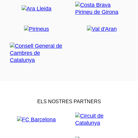
ELS NOSTRES PARTNERS