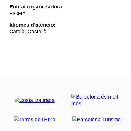
Entitat organitzadora:
FICMA
Idiomes d’atenció:
Català, Castellà