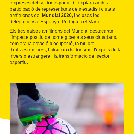
empreses del sector esportiu. Comptarà amb la
participació de representants dels estadis i ciutats
amfitriones del
Mundial 2030
, incloses les
delegacions d'Espanya, Portugal i el Marroc.
Els tres països amfitrions del Mundial destacaran
l'impacte positiu del torneig per als seus ciutadans,
com ara la creació d'ocupació, la millora
d'infraestructures, l'atracció del turisme, l'impuls de la
inversió estrangera i la transformació del sector
esportiu.