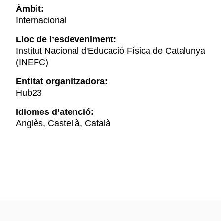
Àmbit:
Internacional
Lloc de l’esdeveniment:
Institut Nacional d'Educació Física de Catalunya
(INEFC)
Entitat organitzadora:
Hub23
Idiomes d’atenció:
Anglès, Castellà, Català