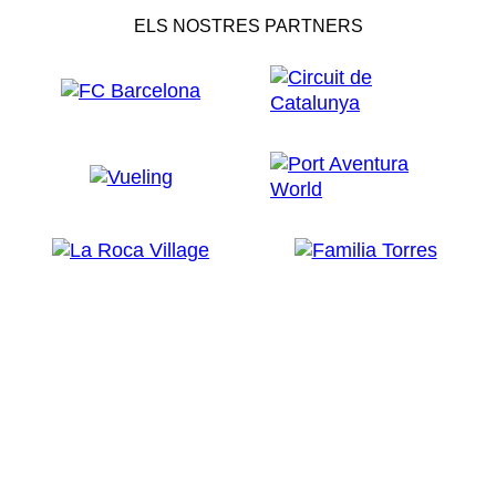
ELS NOSTRES PARTNERS