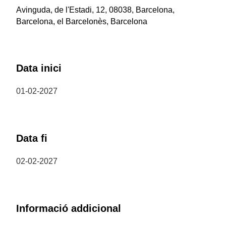
Avinguda, de l'Estadi, 12, 08038, Barcelona,
Barcelona, el Barcelonès, Barcelona
Data inici
01-02-2027
Data fi
02-02-2027
Informació addicional