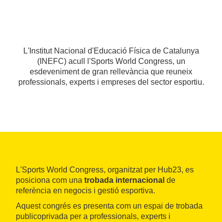
L'Institut Nacional d'Educació Física de Catalunya
(INEFC) acull l'Sports World Congress, un
esdeveniment de gran rellevància que reuneix
professionals, experts i empreses del sector esportiu.
L'Sports World Congress, organitzat per Hub23, es
posiciona com una
trobada internacional
de
referència en negocis i gestió esportiva.
Aquest congrés es presenta com un espai de trobada
publicoprivada per a professionals, experts i