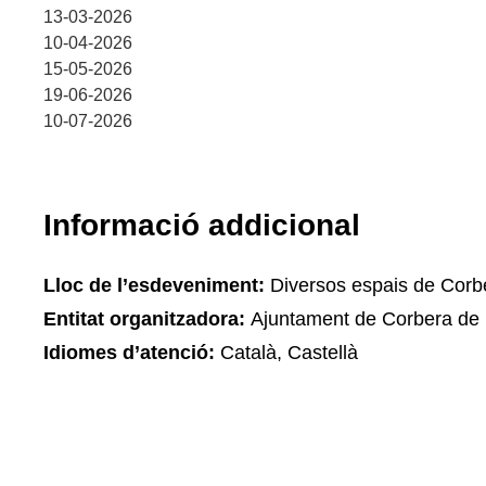
13-03-2026
10-04-2026
15-05-2026
19-06-2026
10-07-2026
Informació addicional
Lloc de l’esdeveniment:
Diversos espais de Corbe
Entitat organitzadora:
Ajuntament de Corbera de 
Idiomes d’atenció:
Català, Castellà