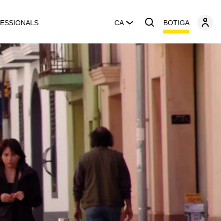
BOTIGA
ESSIONALS
CA