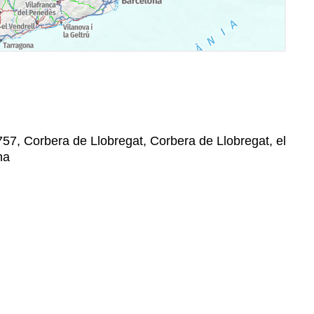
757, Corbera de Llobregat, Corbera de Llobregat, el
na