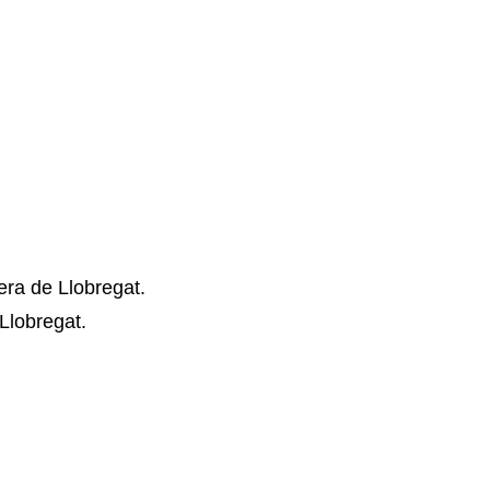
ra de Llobregat.
Llobregat.