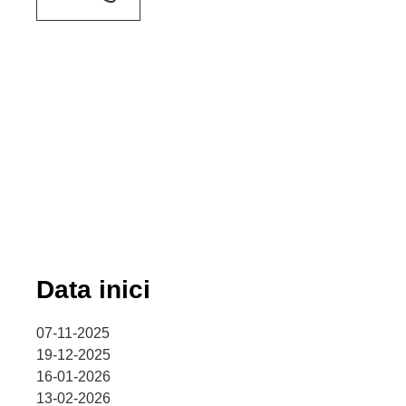
Data inici
07-11-2025
19-12-2025
16-01-2026
13-02-2026