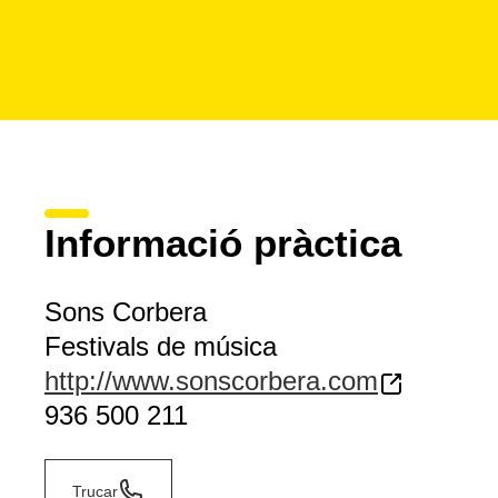
Informació pràctica
Sons Corbera
Festivals de música
http://www.sonscorbera.com
936 500 211
Trucar