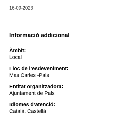
16-09-2023
Informació addicional
Àmbit:
Local
Lloc de l’esdeveniment:
Mas Carles -Pals
Entitat organitzadora:
Ajuntament de Pals
Idiomes d’atenció:
Català, Castellà