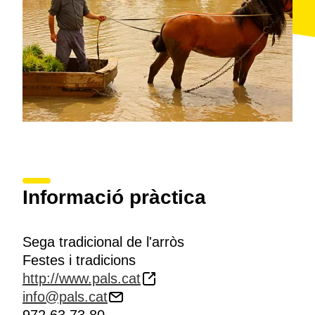
Informació pràctica
Sega tradicional de l'arròs
Festes i tradicions
http://www.pals.cat
info@pals.cat