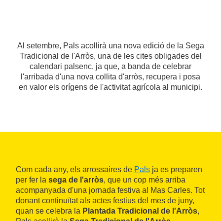
Al setembre, Pals acollirà una nova edició de la Sega
Tradicional de l'Arròs, una de les cites obligades del
calendari palsenc, ja que, a banda de celebrar
l'arribada d'una nova collita d'arròs, recupera i posa
en valor els orígens de l'activitat agrícola al municipi.
Com cada any, els arrossaires de
Pals
ja es preparen
per fer la
sega de l'arròs
, que un cop més arriba
acompanyada d'una jornada festiva al Mas Carles. Tot
donant continuïtat als actes festius del mes de juny,
quan se celebra la
Plantada Tradicional de l'Arròs
,