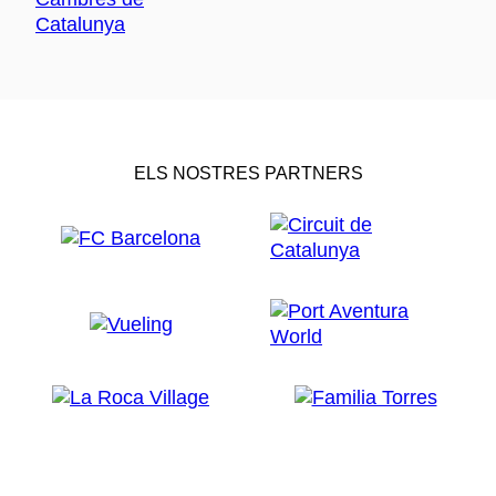
ELS NOSTRES PARTNERS