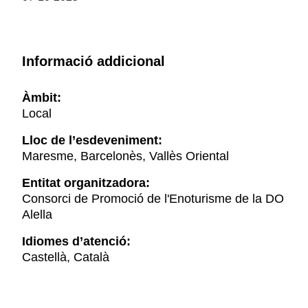
Informació addicional
Àmbit:
Local
Lloc de l’esdeveniment:
Maresme, Barcelonès, Vallès Oriental
Entitat organitzadora:
Consorci de Promoció de l'Enoturisme de la DO
Alella
Idiomes d’atenció:
Castellà, Català