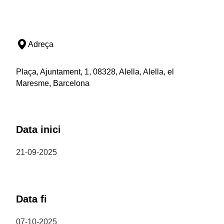
Adreça
Plaça, Ajuntament, 1, 08328, Alella, Alella, el
Maresme, Barcelona
Data inici
21-09-2025
Data fi
07-10-2025