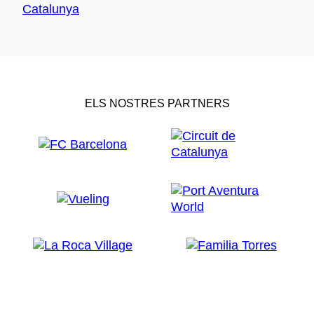
ELS NOSTRES PARTNERS