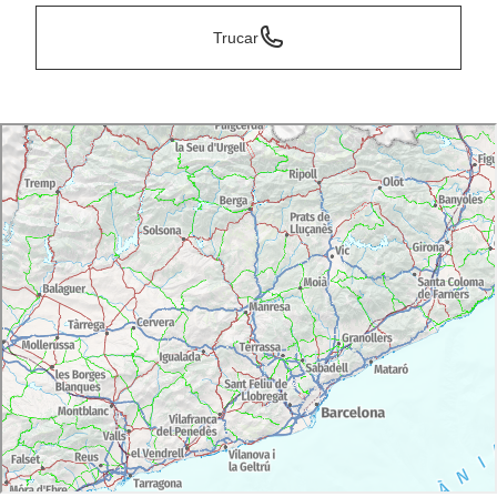
Trucar