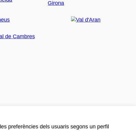
 les preferències dels usuaris segons un perfil