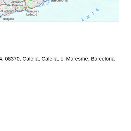
4, 08370, Calella, Calella, el Maresme, Barcelona