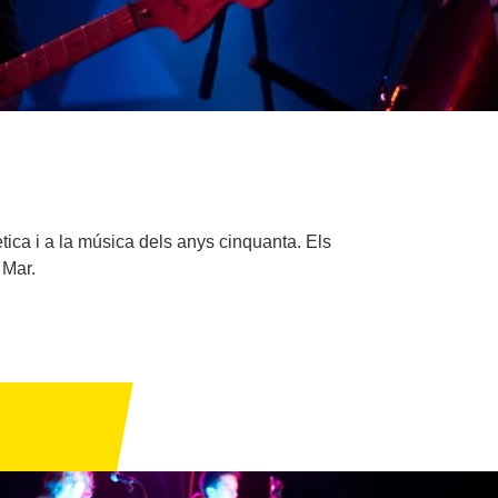
tica i a la música dels anys cinquanta. Els
 Mar.