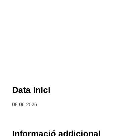
Data inici
08-06-2026
Informació addicional