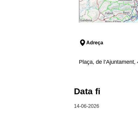
Adreça
Plaça, de l’Ajuntament, 
Data fi
14-06-2026