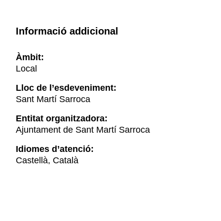
Informació addicional
Àmbit:
Local
Lloc de l’esdeveniment:
Sant Martí Sarroca
Entitat organitzadora:
Ajuntament de Sant Martí Sarroca
Idiomes d’atenció:
Castellà, Català