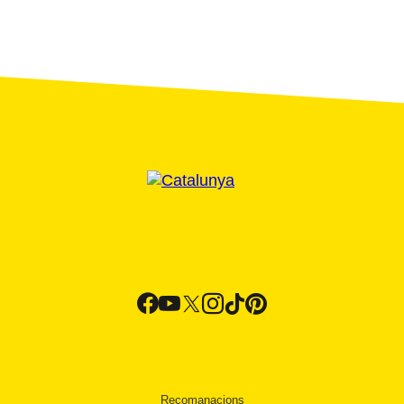
Recomanacions