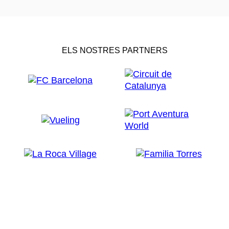
ELS NOSTRES PARTNERS