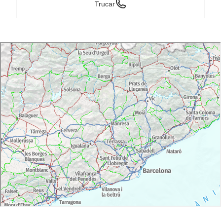
Trucar