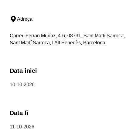
Adreça
Carrer, Ferran Muñoz, 4-6, 08731, Sant Martí Sarroca,
Sant Martí Sarroca, l'Alt Penedès, Barcelona
Data inici
10-10-2026
Data fi
11-10-2026