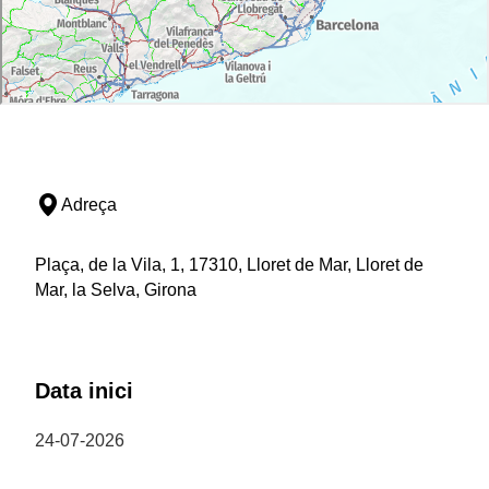
Adreça
Plaça, de la Vila, 1, 17310, Lloret de Mar, Lloret de
Mar, la Selva, Girona
Data inici
24-07-2026