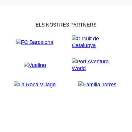
ELS NOSTRES PARTNERS