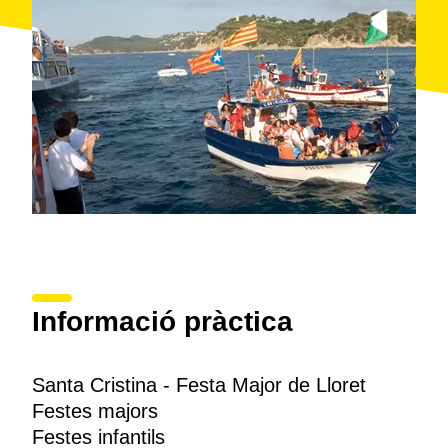
Informació pràctica
Santa Cristina - Festa Major de Lloret
Festes majors
Festes infantils