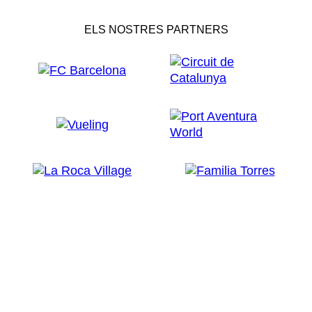
ELS NOSTRES PARTNERS