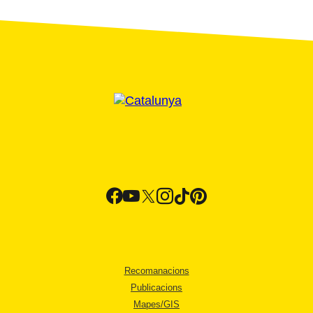
Recomanacions
Publicacions
Mapes/GIS