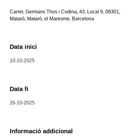
Carrer, Germans Thos i Codina, 43, Local 9, 08301,
Mataró, Mataró, el Maresme, Barcelona
Data inici
10-10-2025
Data fi
26-10-2025
Informació addicional