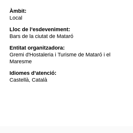
Àmbit:
Local
Lloc de l’esdeveniment:
Bars de la ciutat de Mataró
Entitat organitzadora:
Gremi d'Hostaleria i Turisme de Mataró i el
Maresme
Idiomes d’atenció:
Castellà, Català