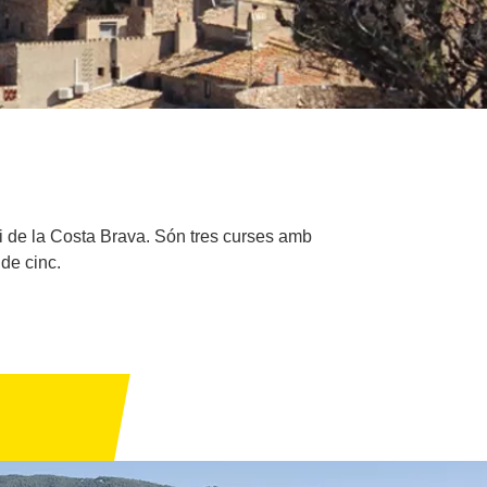
 i de la Costa Brava. Són tres curses amb
 de cinc.