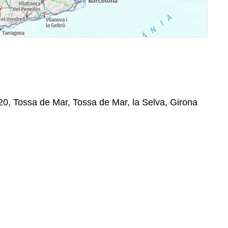
320, Tossa de Mar, Tossa de Mar, la Selva, Girona