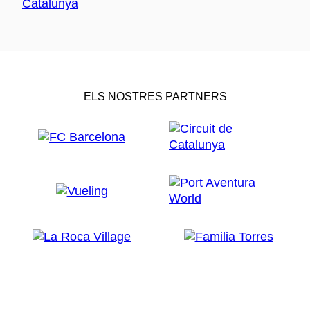
ELS NOSTRES PARTNERS