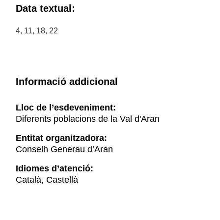
Data textual:
4, 11, 18, 22
Informació addicional
Lloc de l’esdeveniment:
Diferents poblacions de la Val d'Aran
Entitat organitzadora:
Conselh Generau d’Aran
Idiomes d’atenció:
Català, Castellà