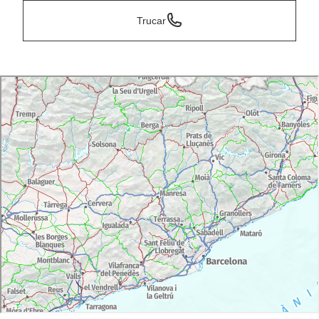
Trucar