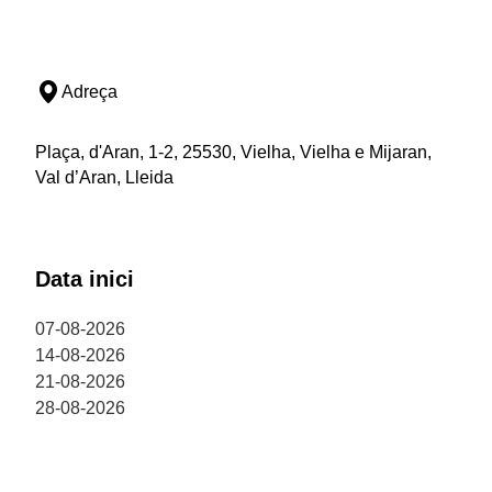
Adreça
Plaça, d'Aran, 1-2, 25530, Vielha, Vielha e Mijaran,
Val d’Aran, Lleida
Data inici
07-08-2026
14-08-2026
21-08-2026
28-08-2026